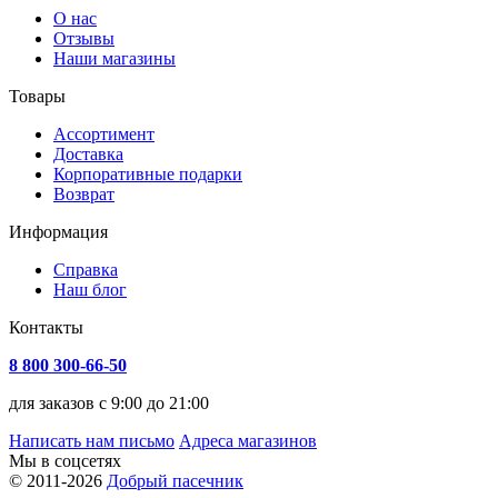
О нас
Отзывы
Наши магазины
Товары
Ассортимент
Доставка
Корпоративные подарки
Возврат
Информация
Справка
Наш блог
Контакты
8 800 300-66-50
для заказов с 9:00 до 21:00
Написать нам письмо
Адреса магазинов
Мы в соцсетях
© 2011-2026
Добрый пасечник