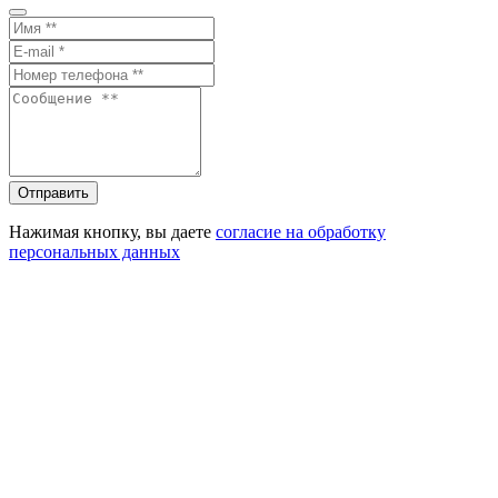
Отправить
Нажимая кнопку, вы даете
согласие на обработку
персональных данных