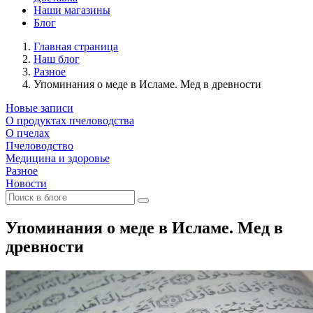
Наши магазины
Блог
Главная страница
Наш блог
Разное
Упоминания о меде в Исламе. Мед в древности
Новые записи
О продуктах пчеловодства
О пчелах
Пчеловодство
Медицина и здоровье
Разное
Новости
Упоминания о меде в Исламе. Мед в
древности