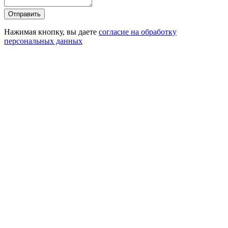
Отправить
Нажимая кнопку, вы даете
согласие на обработку
персональных данных