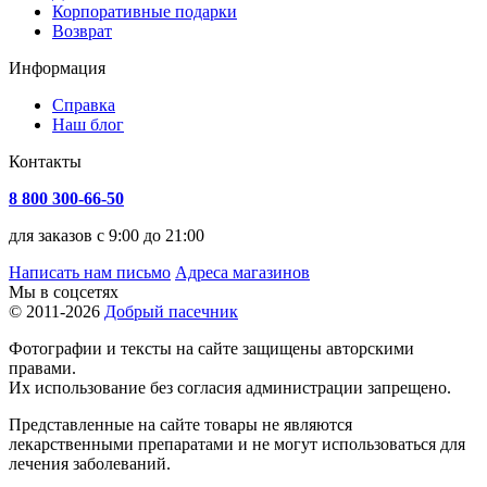
Корпоративные подарки
Возврат
Информация
Справка
Наш блог
Контакты
8 800 300-66-50
для заказов с 9:00 до 21:00
Написать нам письмо
Адреса магазинов
Мы в соцсетях
© 2011-2026
Добрый пасечник
Фотографии и тексты на сайте защищены авторскими
правами.
Их использование без согласия администрации запрещено.
Представленные на сайте товары не являются
лекарственными препаратами и не могут использоваться для
лечения заболеваний.