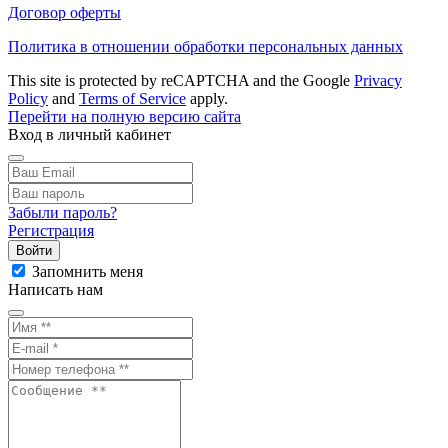
Договор оферты
Политика в отношении обработки персональных данных
This site is protected by reCAPTCHA and the Google
Privacy
Policy
and
Terms of Service
apply.
Перейти на полную версию сайта
Вход в личный кабинет
Забыли пароль?
Регистрация
Войти
Запомнить меня
Написать нам