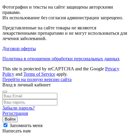
Фотографии и тексты на сайте защищены авторскими
правами.
Их использование без согласия администрации запрещено.
Представленные на сайте товары не являются
лекарственными препаратами и не могут использоваться для
лечения заболеваний.
Договор оферты
Политика в отношении обработки персональных данных
This site is protected by reCAPTCHA and the Google
Privacy
Policy
and
Terms of Service
apply.
Перейти на полную версию сайта
Вход в личный кабинет
Забыли пароль?
Регистрация
Войти
Запомнить меня
Написать нам