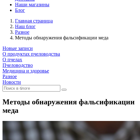
Наши магазины
Блог
Главная страница
Наш блог
Разное
Методы обнаружения фальсификации меда
Новые записи
О продуктах пчеловодства
О пчелах
Пчеловодство
Медицина и здоровье
Разное
Новости
Методы обнаружения фальсификации
меда