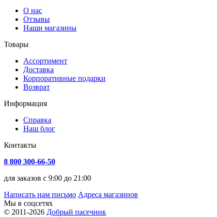
О нас
Отзывы
Наши магазины
Товары
Ассортимент
Доставка
Корпоративные подарки
Возврат
Информация
Справка
Наш блог
Контакты
8 800 300-66-50
для заказов с 9:00 до 21:00
Написать нам письмо
Адреса магазинов
Мы в соцсетях
© 2011-2026
Добрый пасечник