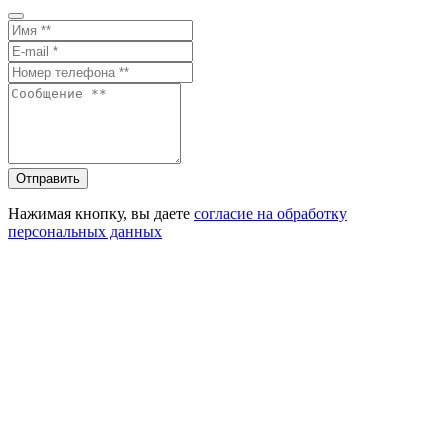
Отправить
Нажимая кнопку, вы даете
согласие на обработку
персональных данных