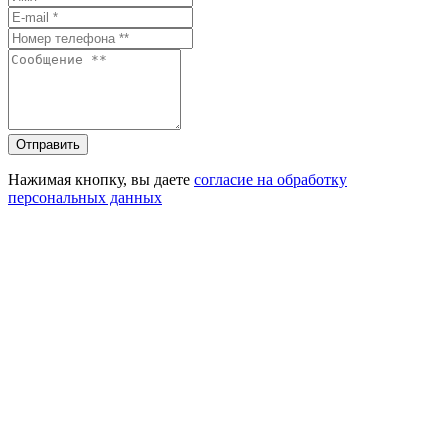
Отправить
Нажимая кнопку, вы даете
согласие на обработку
персональных данных