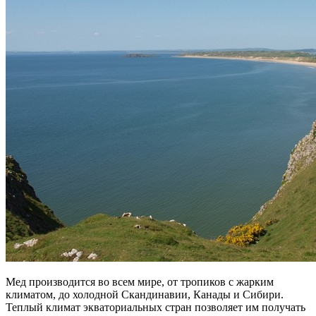
Мед производится во всем мире, от тропиков с жарким
климатом, до холодной Скандинавии, Канады и Сибири.
Теплый климат экваториальных стран позволяет им получать