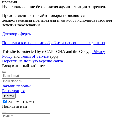
правами.
Их использование без согласия администрации запрещено.
Представленные на сайте товары не являются
лекарственными препаратами и не могут использоваться для
лечения заболеваний.
Договор оферты
Политика в отношении обработки персональных данных
This site is protected by reCAPTCHA and the Google
Privacy
Policy
and
Terms of Service
apply.
Перейти на полную версию сайта
Вход в личный кабинет
Забыли пароль?
Регистрация
Войти
Запомнить меня
Написать нам