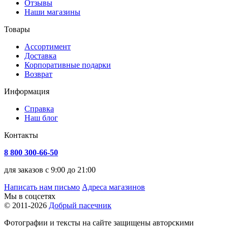
Отзывы
Наши магазины
Товары
Ассортимент
Доставка
Корпоративные подарки
Возврат
Информация
Справка
Наш блог
Контакты
8 800 300-66-50
для заказов с 9:00 до 21:00
Написать нам письмо
Адреса магазинов
Мы в соцсетях
© 2011-2026
Добрый пасечник
Фотографии и тексты на сайте защищены авторскими