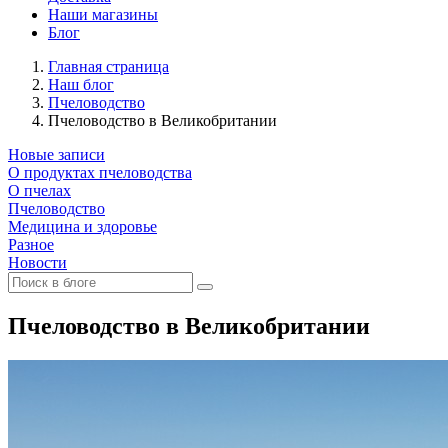
Наши магазины
Блог
Главная страница
Наш блог
Пчеловодство
Пчеловодство в Великобритании
Новые записи
О продуктах пчеловодства
О пчелах
Пчеловодство
Медицина и здоровье
Разное
Новости
Пчеловодство в Великобритании