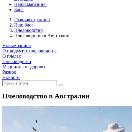
Наши магазины
Блог
Главная страница
Наш блог
Пчеловодство
Пчеловодство в Австралии
Новые записи
О продуктах пчеловодства
О пчелах
Пчеловодство
Медицина и здоровье
Разное
Новости
Пчеловодство в Австралии