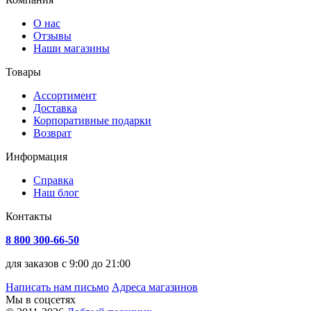
О нас
Отзывы
Наши магазины
Товары
Ассортимент
Доставка
Корпоративные подарки
Возврат
Информация
Справка
Наш блог
Контакты
8 800 300-66-50
для заказов с 9:00 до 21:00
Написать нам письмо
Адреса магазинов
Мы в соцсетях