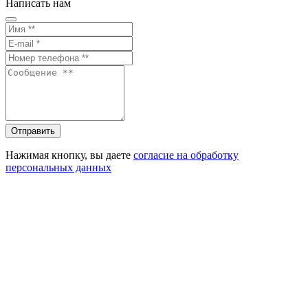
Написать нам
Отправить
Нажимая кнопку, вы даете
согласие на обработку
персональных данных