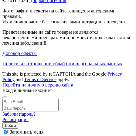
© 2011-2026
Добрый пасечник
Фотографии и тексты на сайте защищены авторскими
правами.
Их использование без согласия администрации запрещено.
Представленные на сайте товары не являются
лекарственными препаратами и не могут использоваться для
лечения заболеваний.
Договор оферты
Политика в отношении обработки персональных данных
This site is protected by reCAPTCHA and the Google
Privacy
Policy
and
Terms of Service
apply.
Перейти на полную версию сайта
Вход в личный кабинет
Забыли пароль?
Регистрация
Войти
Запомнить меня