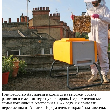
Пчеловодство Австралии находится на высоком уровне
развития и имеет интересную историю. Первые пчелиные
семьи появились в Австралии в 1822 году. Их привезли
переселенцы из Англии. Порода пчел, которая была завезена,