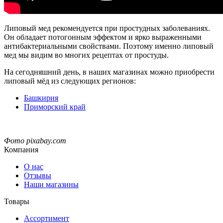
Липовый мед рекомендуется при простудных заболеваниях.
Он обладает потогонным эффектом и ярко выраженными
антибактериальными свойствами. Поэтому именно липовый
мед мы видим во многих рецептах от простуды.
На сегодняшний день, в наших магазинах можно приобрести
липовый мёд из следующих регионов:
Башкирия
Приморский край
Фото pixabay.com
Компания
О нас
Отзывы
Наши магазины
Товары
Ассортимент