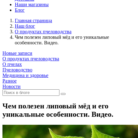
Наши магазины
Блог
Главная страница
Наш блог
О продуктах пчеловодства
Чем полезен липовый мёд и его уникальные
особенности. Видео.
Новые записи
О продуктах пчеловодства
О пчелах
Пчеловодство
Медицина и здоровье
Разное
Новости
Чем полезен липовый мёд и его
уникальные особенности. Видео.