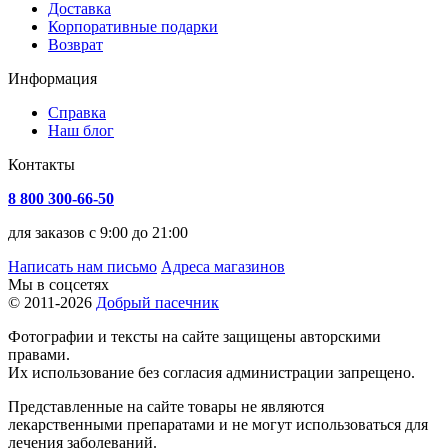
Доставка
Корпоративные подарки
Возврат
Информация
Справка
Наш блог
Контакты
8 800 300-66-50
для заказов с 9:00 до 21:00
Написать нам письмо
Адреса магазинов
Мы в соцсетях
© 2011-2026
Добрый пасечник
Фотографии и тексты на сайте защищены авторскими
правами.
Их использование без согласия администрации запрещено.
Представленные на сайте товары не являются
лекарственными препаратами и не могут использоваться для
лечения заболеваний.