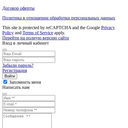
Договор оферты
Политика в отношении обработки персональных данных
This site is protected by reCAPTCHA and the Google
Privacy
Policy
and
Terms of Service
apply.
Перейти на полную версию сайта
Вход в личный кабинет
Забыли пароль?
Регистрация
Войти
Запомнить меня
Написать нам