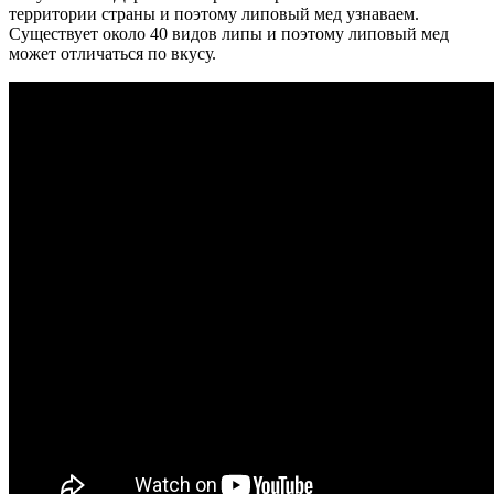
территории страны и поэтому липовый мед узнаваем.
Существует около 40 видов липы и поэтому липовый мед
может отличаться по вкусу.