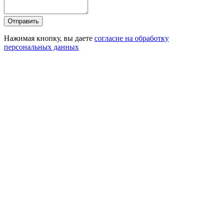
Отправить
Нажимая кнопку, вы даете
согласие на обработку
персональных данных