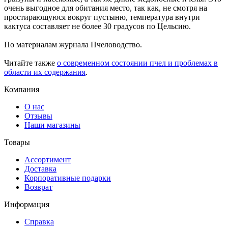
очень выгодное для обитания место, так как, не смотря на
простирающуюся вокруг пустыню, температура внутри
кактуса составляет не более 30 градусов по Цельсию.
По материалам журнала Пчеловодство.
Читайте также
о современном состоянии пчел и проблемах в
области их содержания
.
Компания
О нас
Отзывы
Наши магазины
Товары
Ассортимент
Доставка
Корпоративные подарки
Возврат
Информация
Справка