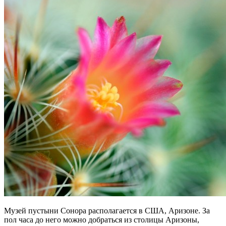
Музей пустыни Сонора располагается в США, Аризоне. За
пол часа до него можно добраться из столицы Аризоны,