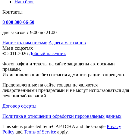
Наш блог
Контакты
8 800 300-66-50
для заказов с 9:00 до 21:00
Написать нам письмо
Адреса магазинов
Мы в соцсетях
© 2011-2026
Добрый пасечник
Фотографии и тексты на сайте защищены авторскими
правами.
Их использование без согласия администрации запрещено.
Представленные на сайте товары не являются
лекарственными препаратами и не могут использоваться для
лечения заболеваний.
Договор оферты
Политика в отношении обработки персональных данных
This site is protected by reCAPTCHA and the Google
Privacy
Policy
and
Terms of Service
apply.