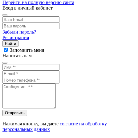
Перейти на полную версию сайта
Вход в личный кабинет
Забыли пароль?
Регистрация
Войти
Запомнить меня
Написать нам
Отправить
Нажимая кнопку, вы даете
согласие на обработку
персональных данных