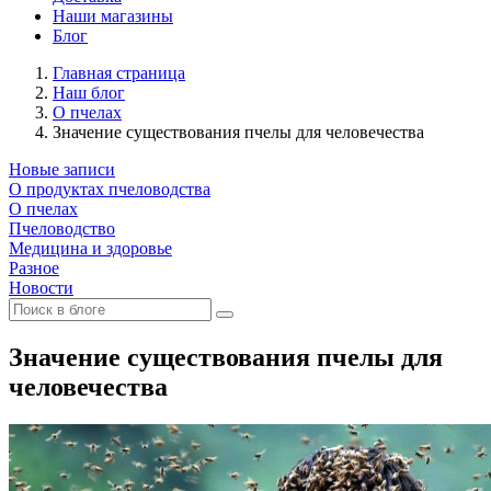
Наши магазины
Блог
Главная страница
Наш блог
О пчелах
Значение существования пчелы для человечества
Новые записи
О продуктах пчеловодства
О пчелах
Пчеловодство
Медицина и здоровье
Разное
Новости
Значение существования пчелы для
человечества