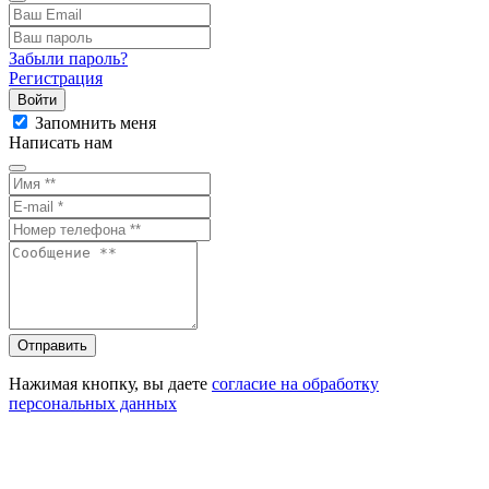
Забыли пароль?
Регистрация
Войти
Запомнить меня
Написать нам
Отправить
Нажимая кнопку, вы даете
согласие на обработку
персональных данных