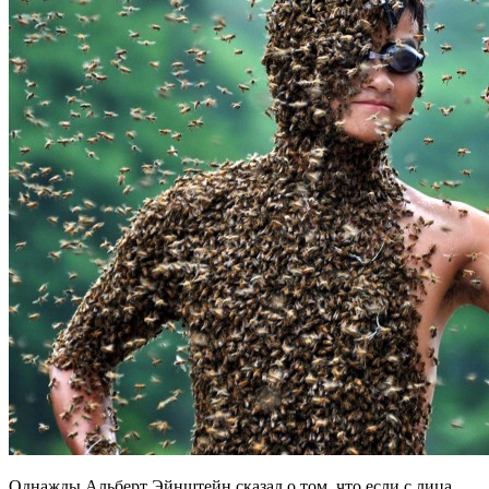
Однажды Альберт Эйнштейн сказал о том, что если с лица