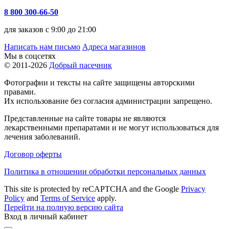
8 800 300-66-50
для заказов с 9:00 до 21:00
Написать нам письмо
Адреса магазинов
Мы в соцсетях
© 2011-2026
Добрый пасечник
Фотографии и тексты на сайте защищены авторскими
правами.
Их использование без согласия администрации запрещено.
Представленные на сайте товары не являются
лекарственными препаратами и не могут использоваться для
лечения заболеваний.
Договор оферты
Политика в отношении обработки персональных данных
This site is protected by reCAPTCHA and the Google
Privacy
Policy
and
Terms of Service
apply.
Перейти на полную версию сайта
Вход в личный кабинет