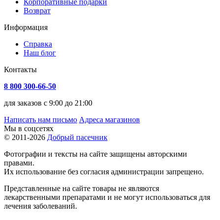
Корпоративные подарки
Возврат
Информация
Справка
Наш блог
Контакты
8 800 300-66-50
для заказов с 9:00 до 21:00
Написать нам письмо
Адреса магазинов
Мы в соцсетях
© 2011-2026
Добрый пасечник
Фотографии и тексты на сайте защищены авторскими
правами.
Их использование без согласия администрации запрещено.
Представленные на сайте товары не являются
лекарственными препаратами и не могут использоваться для
лечения заболеваний.