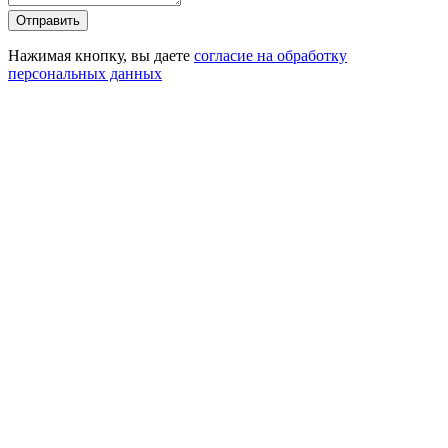
Отправить
Нажимая кнопку, вы даете
согласие на обработку
персональных данных