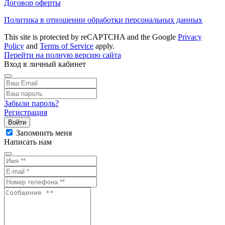
Договор оферты
Политика в отношении обработки персональных данных
This site is protected by reCAPTCHA and the Google
Privacy
Policy
and
Terms of Service
apply.
Перейти на полную версию сайта
Вход в личный кабинет
Забыли пароль?
Регистрация
Войти
Запомнить меня
Написать нам