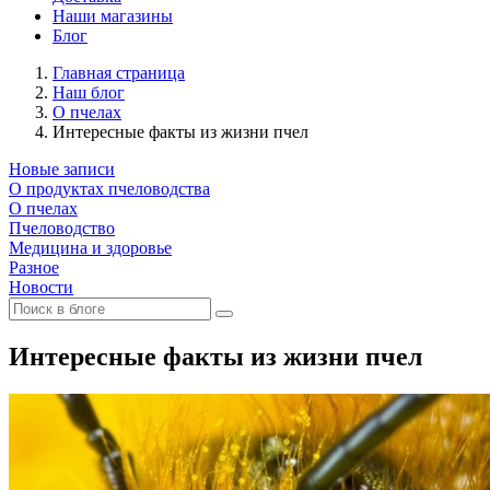
Наши магазины
Блог
Главная страница
Наш блог
О пчелах
Интересные факты из жизни пчел
Новые записи
О продуктах пчеловодства
О пчелах
Пчеловодство
Медицина и здоровье
Разное
Новости
Интересные факты из жизни пчел