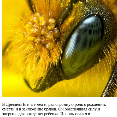
В Древнем Египте мед играл огромную роль в рождении,
смерти и в заключение браков. Он обеспечивал силу и
энергию для рождения ребенка. Использовался в