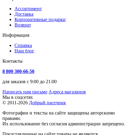
Ассортимент
Доставка
Корпоративные подарки
Возврат
Информация
Справка
Наш блог
Контакты
8 800 300-66-50
для заказов с 9:00 до 21:00
Написать нам письмо
Адреса магазинов
Мы в соцсетях
© 2011-2026
Добрый пасечник
Фотографии и тексты на сайте защищены авторскими
правами.
Их использование без согласия администрации запрещено.
Представленные на сайте товары не являются