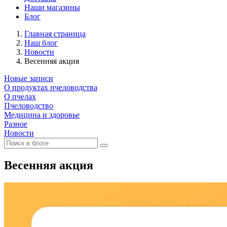
Наши магазины
Блог
Главная страница
Наш блог
Новости
Весенняя акция
Новые записи
О продуктах пчеловодства
О пчелах
Пчеловодство
Медицина и здоровье
Разное
Новости
Весенняя акция