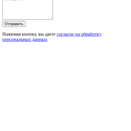
Отправить
Нажимая кнопку, вы даете
согласие на обработку
персональных данных