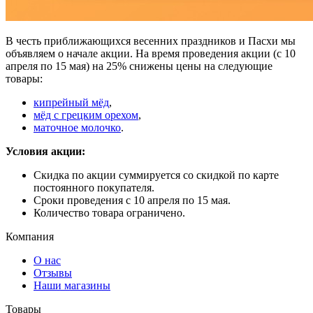
В честь приближающихся весенних праздников и Пасхи мы
объявляем о начале акции. На время проведения акции (с 10
апреля по 15 мая) на 25% снижены цены на следующие
товары:
кипрейный мёд
,
мёд с грецким орехом
,
маточное молочко
.
Условия акции:
Скидка по акции суммируется со скидкой по карте
постоянного покупателя.
Сроки проведения с 10 апреля по 15 мая.
Количество товара ограничено.
Компания
О нас
Отзывы
Наши магазины
Товары