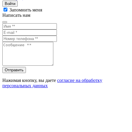
Войти
Запомнить меня
Написать нам
Отправить
Нажимая кнопку, вы даете
согласие на обработку
персональных данных