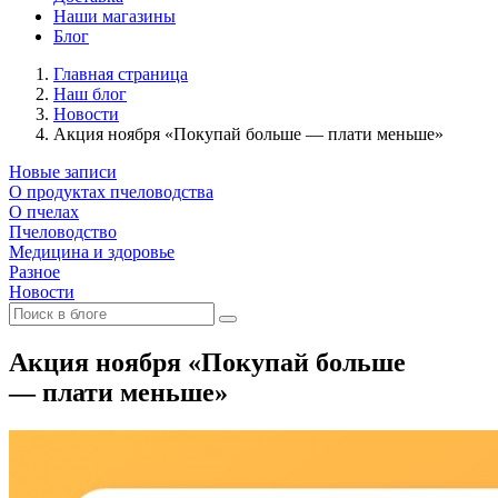
Наши магазины
Блог
Главная страница
Наш блог
Новости
Акция ноября «Покупай больше — плати меньше»
Новые записи
О продуктах пчеловодства
О пчелах
Пчеловодство
Медицина и здоровье
Разное
Новости
Акция ноября «Покупай больше
— плати меньше»