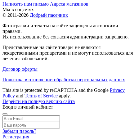
Написать нам письмо
Адреса магазинов
Мы в соцсетях
© 2011-2026
Добрый пасечник
Фотографии и тексты на сайте защищены авторскими
правами.
Их использование без согласия администрации запрещено.
Представленные на сайте товары не являются
лекарственными препаратами и не могут использоваться для
лечения заболеваний.
Договор оферты
Политика в отношении обработки персональных данных
This site is protected by reCAPTCHA and the Google
Privacy
Policy
and
Terms of Service
apply.
Перейти на полную версию сайта
Вход в личный кабинет
Забыли пароль?
Регистрация