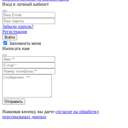
Вход в личный кабинет
Забыли пароль?
Регистрация
Войти
Запомнить меня
Написать нам
Отправить
Нажимая кнопку, вы даете
согласие на обработку
персональных данных