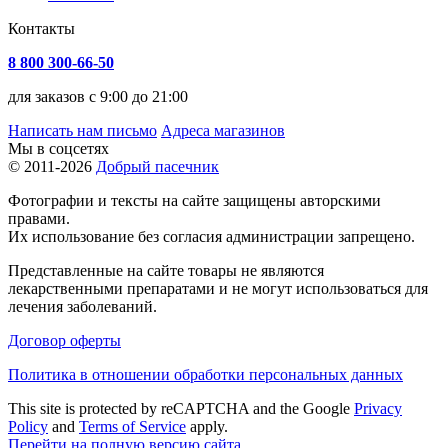
Контакты
8 800 300-66-50
для заказов с 9:00 до 21:00
Написать нам письмо
Адреса магазинов
Мы в соцсетях
© 2011-2026
Добрый пасечник
Фотографии и тексты на сайте защищены авторскими
правами.
Их использование без согласия администрации запрещено.
Представленные на сайте товары не являются
лекарственными препаратами и не могут использоваться для
лечения заболеваний.
Договор оферты
Политика в отношении обработки персональных данных
This site is protected by reCAPTCHA and the Google
Privacy
Policy
and
Terms of Service
apply.
Перейти на полную версию сайта