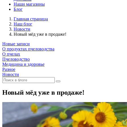
Наши магазины
Блог
Главная страница
Наш блог
Новости
Новый мёд уже в продаже!
Новые записи
О продуктах пчеловодства
О пчелах
Пчеловодство
Медицина и здоровье
Разное
Новости
Новый мёд уже в продаже!