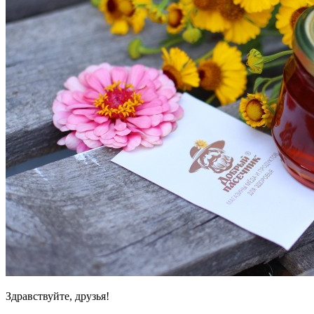
Здравствуйте, друзья!