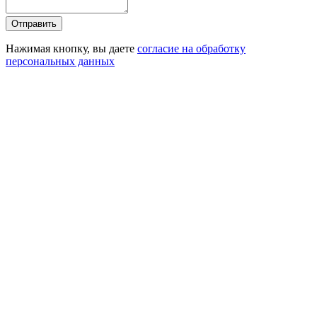
Отправить
Нажимая кнопку, вы даете
согласие на обработку
персональных данных