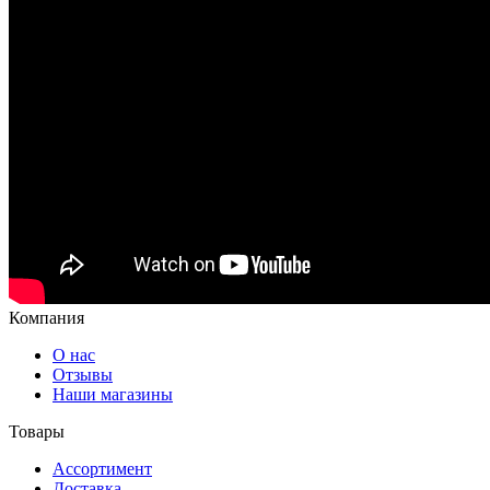
Компания
О нас
Отзывы
Наши магазины
Товары
Ассортимент
Доставка