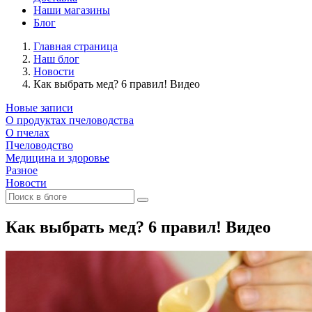
Наши магазины
Блог
Главная страница
Наш блог
Новости
Как выбрать мед? 6 правил! Видео
Новые записи
О продуктах пчеловодства
О пчелах
Пчеловодство
Медицина и здоровье
Разное
Новости
Как выбрать мед? 6 правил! Видео