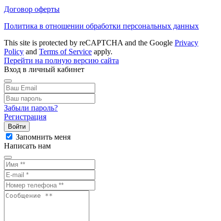
Договор оферты
Политика в отношении обработки персональных данных
This site is protected by reCAPTCHA and the Google
Privacy
Policy
and
Terms of Service
apply.
Перейти на полную версию сайта
Вход в личный кабинет
Забыли пароль?
Регистрация
Войти
Запомнить меня
Написать нам