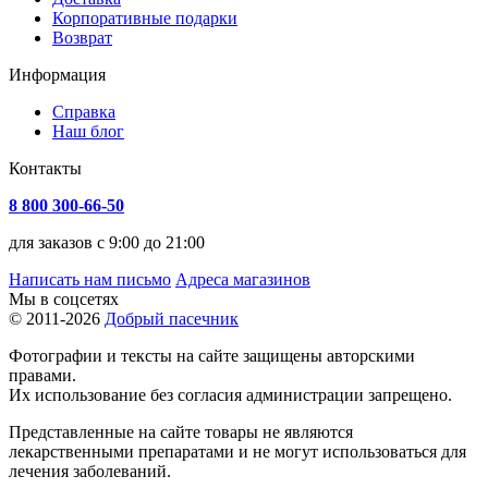
Корпоративные подарки
Возврат
Информация
Справка
Наш блог
Контакты
8 800 300-66-50
для заказов с 9:00 до 21:00
Написать нам письмо
Адреса магазинов
Мы в соцсетях
© 2011-2026
Добрый пасечник
Фотографии и тексты на сайте защищены авторскими
правами.
Их использование без согласия администрации запрещено.
Представленные на сайте товары не являются
лекарственными препаратами и не могут использоваться для
лечения заболеваний.