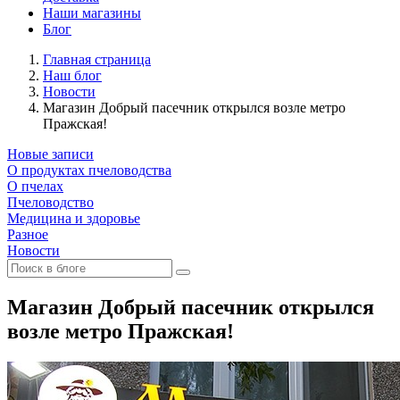
Наши магазины
Блог
Главная страница
Наш блог
Новости
Магазин Добрый пасечник открылся возле метро
Пражская!
Новые записи
О продуктах пчеловодства
О пчелах
Пчеловодство
Медицина и здоровье
Разное
Новости
Магазин Добрый пасечник открылся
возле метро Пражская!