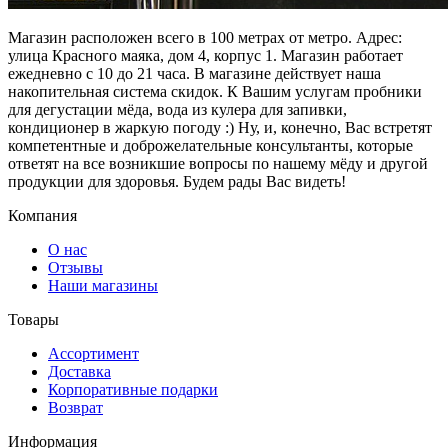
Магазин расположен всего в 100 метрах от метро. Адрес:
улица Красного маяка, дом 4, корпус 1. Магазин работает
ежедневно с 10 до 21 часа. В магазине действует наша
накопительная система скидок. К Вашим услугам пробники
для дегустации мёда, вода из кулера для запивки,
кондиционер в жаркую погоду :) Ну, и, конечно, Вас встретят
компетентные и доброжелательные консультанты, которые
ответят на все возникшие вопросы по нашему мёду и другой
продукции для здоровья. Будем рады Вас видеть!
Компания
О нас
Отзывы
Наши магазины
Товары
Ассортимент
Доставка
Корпоративные подарки
Возврат
Информация