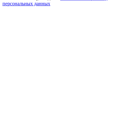
персональных данных