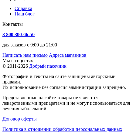
Справка
Наш блог
Контакты
8 800 300-66-50
для заказов с 9:00 до 21:00
Написать нам письмо
Адреса магазинов
Мы в соцсетях
© 2011-2026
Добрый пасечник
Фотографии и тексты на сайте защищены авторскими
правами.
Их использование без согласия администрации запрещено.
Представленные на сайте товары не являются
лекарственными препаратами и не могут использоваться для
лечения заболеваний.
Договор оферты
Политика в отношении обработки персональных данных