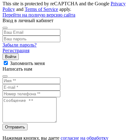
This site is protected by reCAPTCHA and the Google
Privacy
Policy
and
Terms of Service
apply.
Перейти на полную версию сайта
Вход в личный кабинет
Забыли пароль?
Регистрация
Войти
Запомнить меня
Написать нам
Отправить
Нажимая кнопку, вы даете
согласие на обработку