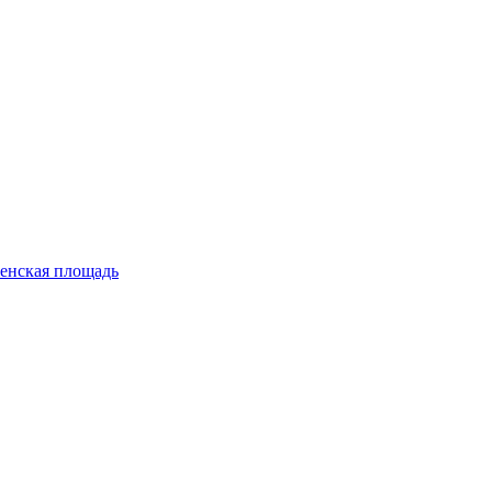
енская площадь