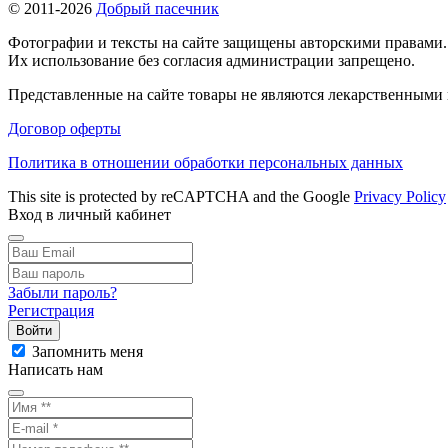
© 2011-2026
Добрый пасечник
Фотографии и тексты на сайте защищены авторскими правами.
Их использование без согласия администрации запрещено.
Представленные на сайте товары не являются лекарственными п
Договор оферты
Политика в отношении обработки персональных данных
This site is protected by reCAPTCHA and the Google
Privacy Policy
Вход в личный кабинет
Забыли пароль?
Регистрация
Войти
Запомнить меня
Написать нам