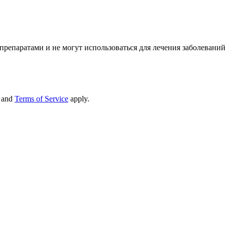
репаратами и не могут использоваться для лечения заболеваний
and
Terms of Service
apply.