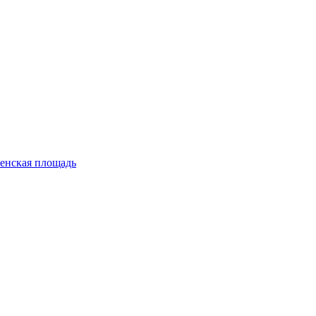
енская площадь