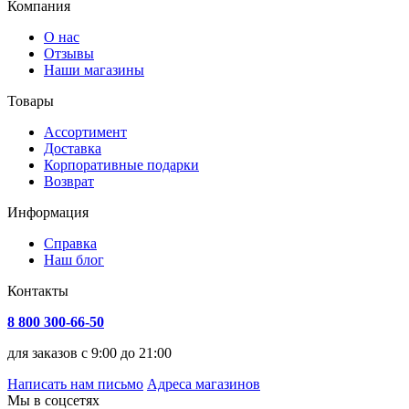
Компания
О нас
Отзывы
Наши магазины
Товары
Ассортимент
Доставка
Корпоративные подарки
Возврат
Информация
Справка
Наш блог
Контакты
8 800 300-66-50
для заказов с 9:00 до 21:00
Написать нам письмо
Адреса магазинов
Мы в соцсетях