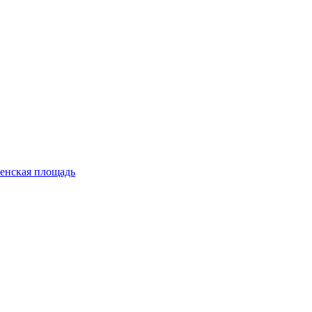
енская площадь