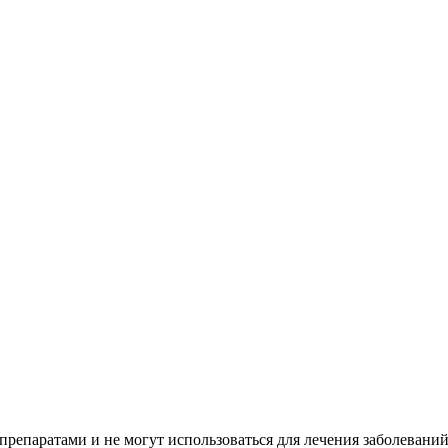
репаратами и не могут использоваться для лечения заболеваний