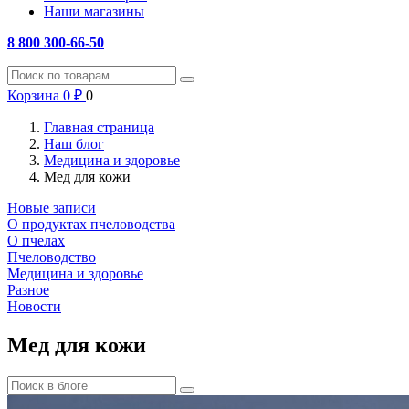
Наши магазины
8 800 300-66-50
Корзина
0
₽
0
Главная страница
Наш блог
Медицина и здоровье
Мед для кожи
Новые записи
О продуктах пчеловодства
О пчелах
Пчеловодство
Медицина и здоровье
Разное
Новости
Мед для кожи