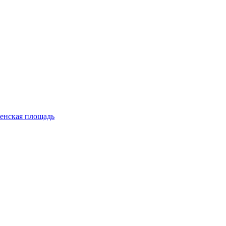
енская площадь