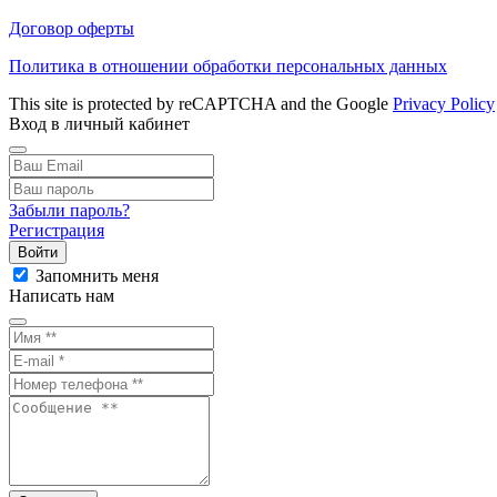
Договор оферты
Политика в отношении обработки персональных данных
This site is protected by reCAPTCHA and the Google
Privacy Policy
Вход в личный кабинет
Забыли пароль?
Регистрация
Войти
Запомнить меня
Написать нам