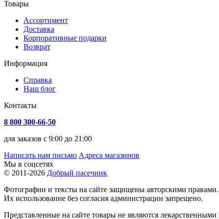
Товары
Ассортимент
Доставка
Корпоративные подарки
Возврат
Информация
Справка
Наш блог
Контакты
8 800 300-66-50
для заказов с 9:00 до 21:00
Написать нам письмо
Адреса магазинов
Мы в соцсетях
© 2011-2026
Добрый пасечник
Фотографии и тексты на сайте защищены авторскими правами.
Их использование без согласия администрации запрещено.
Представленные на сайте товары не являются лекарственными п