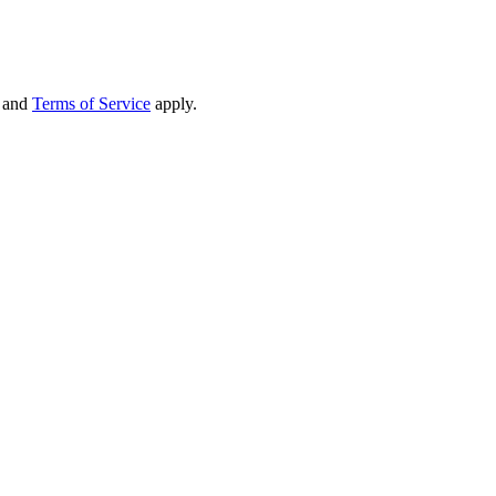
and
Terms of Service
apply.