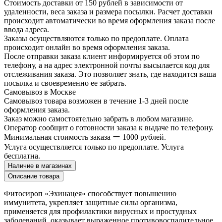
Стоимость доставки от 150 рублей в зависимости от
удаленности, веса заказа и размера посылки. Расчет доставки
происходит автоматически во время оформления заказа после
ввода адреса.
Заказы осуществляются только по предоплате. Оплата
происходит онлайн во время оформления заказа.
После отправки заказа клиент информируется об этом по
телефону, а на адрес электронной почты высылается код для
отслеживания заказа. Это позволяет знать, где находится ваша
посылка и своевременно ее забрать.
Самовывоз в Москве
Самовывоз товара возможен в течение 1-3 дней после
оформления заказа.
Заказ можно самостоятельно забрать в любом магазине.
Оператор сообщит о готовности заказа к выдаче по телефону.
Минимальная стоимость заказа ー 1000 рублей.
Услуга осуществляется только по предоплате. Услуга
бесплатна.
Наличие в магазинах
Описание товара
Фитосироп «Эхинацея» способствует повышению
иммунитета, укрепляет защитные силы организма,
применяется для профилактики вирусных и простудных
заболеваний, оказывает выраженное противовоспалительное,