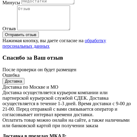
Минусы
Отзыв
Отправить отзыв
Нажимая кнопку, вы даете согласие на
обработку
персональных данных
Спасибо за Ваш отзыв
После проверки он будет размещен
Ошибка
Доставка
Доставка по Москве и МО
Доставка осуществляется курьером компании или
партнерской курьерской службой СДЕК. Доставка
осуществляется в течение 1-3 дней. Время доставки с 9-00 до
21-00. Перед отправкой с вами связывается оператор и
согласовывает интервал времени доставки.
Оплатить товар можно онлайн на сайте, а также наличными
или банковской картой при получении заказа
Доставка в пределах МКАД: