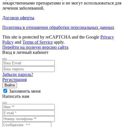
лекарственными препаратами и не могут использоваться для
лечения заболеваний.
Договор оферты
Политика в отношении обработки персональных данных
This site is protected by reCAPTCHA and the Google
Privacy
Policy
and
Terms of Service
apply.
Перейти на полную версию сайта
Вход в личный кабинет
Забыли пароль?
Регистрация
Войти
Запомнить меня
Написать нам