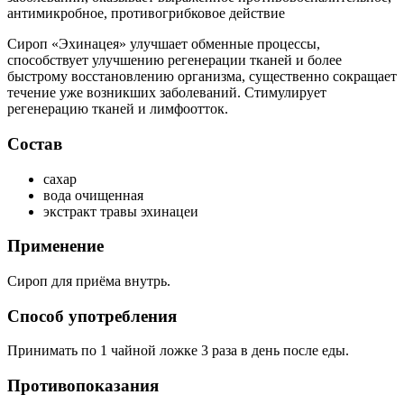
антимикробное, противогрибковое действие
Сироп «Эхинацея» улучшает обменные процессы,
способствует улучшению регенерации тканей и более
быстрому восстановлению организма, существенно сокращает
течение уже возникших заболеваний. Стимулирует
регенерацию тканей и лимфоотток.
Состав
сахар
вода очищенная
экстракт травы эхинацеи
Применение
Сироп для приёма внутрь.
Способ употребления
Принимать по 1 чайной ложке 3 раза в день после еды.
Противопоказания