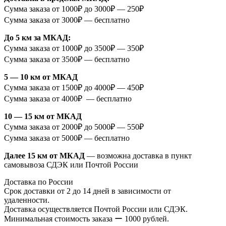
Сумма заказа от 1000₽ до 3000₽ — 250₽
Сумма заказа от 3000₽ — бесплатно
До 5 км за МКАД:
Сумма заказа от 1000₽ до 3500₽ — 350₽
Сумма заказа от 3500₽ — бесплатно
5 — 10 км от МКАД
Сумма заказа от 1500₽ до 4000₽ — 450₽
Сумма заказа от 4000₽ — бесплатно
10 — 15 км от МКАД
Сумма заказа от 2000₽ до 5000₽ — 550₽
Сумма заказа от 5000₽ — бесплатно
Далее 15 км от МКАД
— возможна доставка в пункт
самовывоза СДЭК или Почтой России
Доставка по России
Срок доставки от 2 до 14 дней в зависимости от
удаленности.
Доставка осуществляется Почтой России или СДЭК.
Минимальная стоимость заказа ー 1000 рублей.