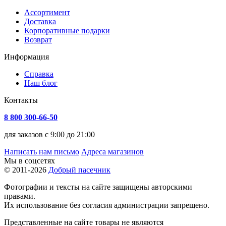
Ассортимент
Доставка
Корпоративные подарки
Возврат
Информация
Справка
Наш блог
Контакты
8 800 300-66-50
для заказов с 9:00 до 21:00
Написать нам письмо
Адреса магазинов
Мы в соцсетях
© 2011-2026
Добрый пасечник
Фотографии и тексты на сайте защищены авторскими
правами.
Их использование без согласия администрации запрещено.
Представленные на сайте товары не являются