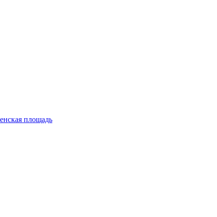
енская площадь