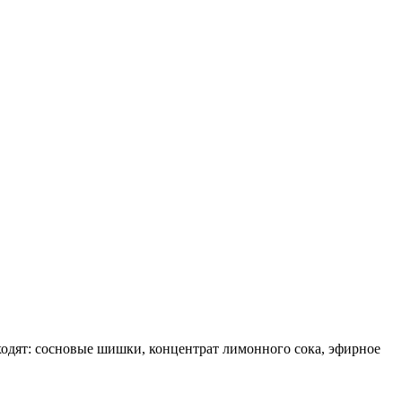
ходят: сосновые шишки, концентрат лимонного сока, эфирное