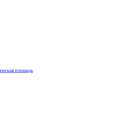
енская площадь