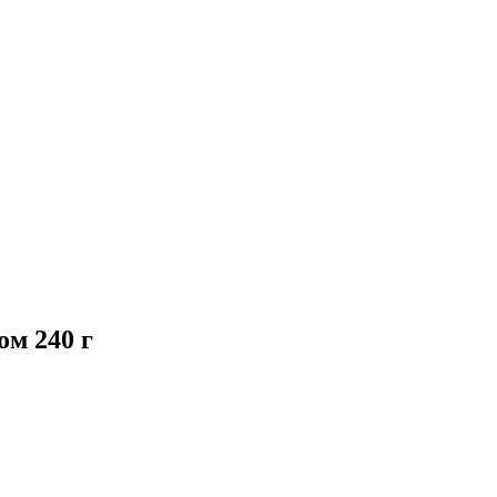
ом 240 г