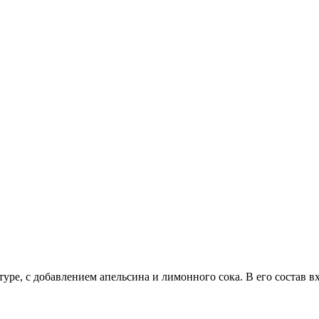
ре, с добавлением апельсина и лимонного сока. В его состав в