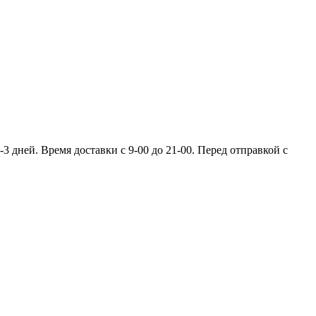
 дней. Время доставки с 9-00 до 21-00. Перед отправкой с