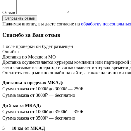
Отзыв
Отправить отзыв
Нажимая кнопку, вы даете согласие на
обработку персональны
Спасибо за Ваш отзыв
После проверки он будет размещен
Ошибка
Доставка по Москве и МО
Доставка осуществляется курьером компании или партнерской к
вами связывается оператор и согласовывает интервал времени 
Оплатить товар можно онлайн на сайте, а также наличными ил
Доставка в пределах МКАД:
Сумма заказа от 1000₽ до 3000₽ — 250₽
Сумма заказа от 3000₽ — бесплатно
До 5 км за МКАД:
Сумма заказа от 1000₽ до 3500₽ — 350₽
Сумма заказа от 3500₽ — бесплатно
5 — 10 км от МКАД