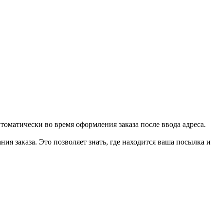
втоматически во время оформления заказа после ввода адреса.
ия заказа. Это позволяет знать, где находится ваша посылка и