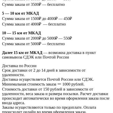
Сумма заказа от 3500₽ — бесплатно
5 — 10 км от МКАД
Сумма заказа от 1500₽ до 4000₽ — 450₽
Сумма заказа от 4000₽ — бесплатно
10 — 15 км от МКАД
Сумма заказа от 2000₽ до 5000₽ — 550₽
Сумма заказа от 5000₽ — бесплатно
Далее 15 км от МКАД
— возможна доставка в пункт
самовывоза СДЭК или Почтой России
Доставка по России
Срок доставки от 2 до 14 дней в зависимости от
удаленности.
Доставка осуществляется Почтой России или СДЭК.
Минимальная стоимость заказа ー 1000 рублей.
Стоимость доставки от 150 рублей в зависимости от
удаленности, веса заказа и размера посылки. Расчет доставки
происходит автоматически во время оформления заказа после
ввода адреса.
Заказы осуществляются только по предоплате. Оплата
происходит онлайн во время оформления заказа.