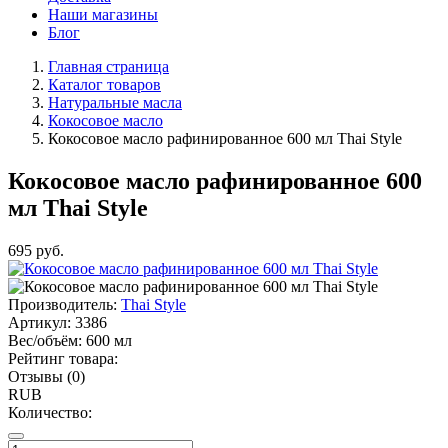
Наши магазины
Блог
Главная страница
Каталог товаров
Натуральные масла
Кокосовое масло
Кокосовое масло рафинированное 600 мл Thai Style
Кокосовое масло рафинированное 600
мл Thai Style
695
руб.
Производитель:
Thai Style
Артикул:
3386
Вес/объём:
600 мл
Рейтинг товара:
Отзывы (0)
RUB
Количество: