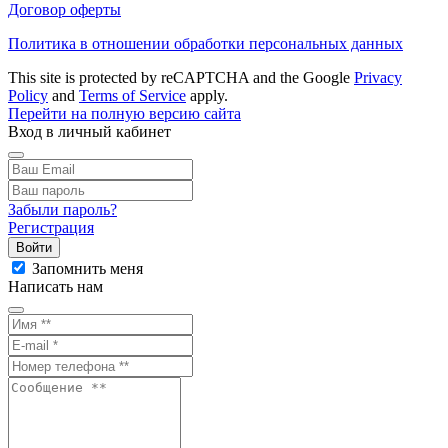
Договор оферты
Политика в отношении обработки персональных данных
This site is protected by reCAPTCHA and the Google
Privacy
Policy
and
Terms of Service
apply.
Перейти на полную версию сайта
Вход в личный кабинет
Забыли пароль?
Регистрация
Войти
Запомнить меня
Написать нам