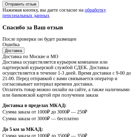
Отправить отзыв
Нажимая кнопку, вы даете согласие на
обработку
персональных данных
Спасибо за Ваш отзыв
После проверки он будет размещен
Ошибка
Доставка
Доставка по Москве и МО
Доставка осуществляется курьером компании или
партнерской курьерской службой СДЕК. Доставка
осуществляется в течение 1-3 дней. Время доставки с 9-00 до
21-00. Перед отправкой с вами связывается оператор и
согласовывает интервал времени доставки.
Оплатить товар можно онлайн на сайте, а также наличными
или банковской картой при получении заказа
Доставка в пределах МКАД:
Сумма заказа от 1000₽ до 3000₽ — 250₽
Сумма заказа от 3000₽ — бесплатно
До 5 км за МКАД:
Сумма заказа от 1000₽ до 3500₽ — 350₽