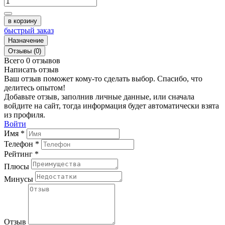
в корзину
быстрый заказ
Назначение
Отзывы (0)
Всего 0 отзывов
Написать отзыв
Ваш отзыв поможет кому-то сделать выбор. Спасибо, что
делитесь опытом!
Добавьте отзыв, заполнив личные данные, или сначала
войдите на сайт, тогда информация будет автоматически взята
из профиля.
Войти
Имя *
Телефон *
Рейтинг *
Плюсы
Минусы
Отзыв