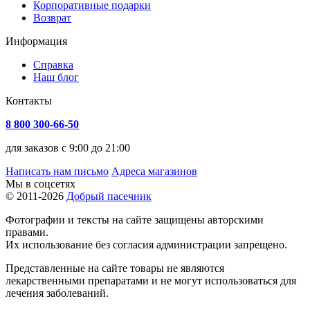
Корпоративные подарки
Возврат
Информация
Справка
Наш блог
Контакты
8 800 300-66-50
для заказов с 9:00 до 21:00
Написать нам письмо
Адреса магазинов
Мы в соцсетях
© 2011-2026
Добрый пасечник
Фотографии и тексты на сайте защищены авторскими
правами.
Их использование без согласия администрации запрещено.
Представленные на сайте товары не являются
лекарственными препаратами и не могут использоваться для
лечения заболеваний.