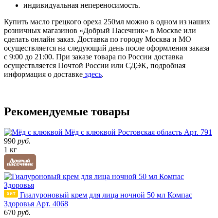
индивидуальная непереносимость.
Купить масло грецкого ореха 250мл можно в одном из наших
розничных магазинов «Добрый Пасечник» в Москве или
сделать онлайн заказ. Доставка по городу Москва и МО
осуществляется на следующий день после оформления заказа
с 9:00 до 21:00. При заказе товара по России доставка
осуществляется Почтой России или СДЭК, подробная
информация о доставке
здесь
.
Рекомендуемые товары
Мёд с клюквой
Ростовская область
Арт. 791
990
руб.
1 кг
Гиалуроновый крем для лица ночной 50 мл Компас
Здоровья
Арт. 4068
670
руб.