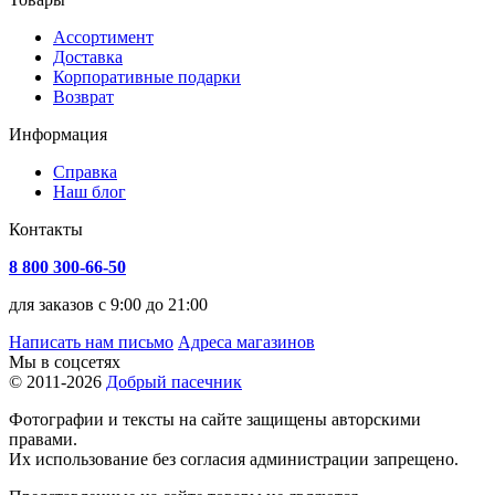
Ассортимент
Доставка
Корпоративные подарки
Возврат
Информация
Справка
Наш блог
Контакты
8 800 300-66-50
для заказов с 9:00 до 21:00
Написать нам письмо
Адреса магазинов
Мы в соцсетях
© 2011-2026
Добрый пасечник
Фотографии и тексты на сайте защищены авторскими
правами.
Их использование без согласия администрации запрещено.