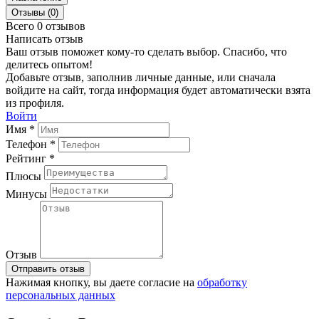
Отзывы (0)
Всего 0 отзывов
Написать отзыв
Ваш отзыв поможет кому-то сделать выбор. Спасибо, что
делитесь опытом!
Добавьте отзыв, заполнив личные данные, или сначала
войдите на сайт, тогда информация будет автоматически взята
из профиля.
Войти
Имя *
Телефон *
Рейтинг *
Плюсы
Минусы
Отзыв
Отправить отзыв
Нажимая кнопку, вы даете согласие на
обработку
персональных данных