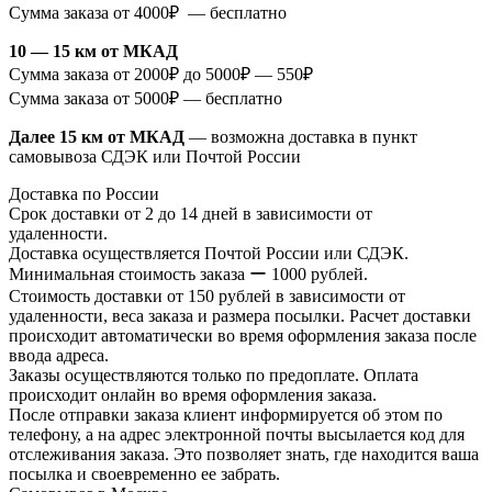
Сумма заказа от 4000₽ — бесплатно
10 — 15 км от МКАД
Сумма заказа от 2000₽ до 5000₽ — 550₽
Сумма заказа от 5000₽ — бесплатно
Далее 15 км от МКАД
— возможна доставка в пункт
самовывоза СДЭК или Почтой России
Доставка по России
Срок доставки от 2 до 14 дней в зависимости от
удаленности.
Доставка осуществляется Почтой России или СДЭК.
Минимальная стоимость заказа ー 1000 рублей.
Стоимость доставки от 150 рублей в зависимости от
удаленности, веса заказа и размера посылки. Расчет доставки
происходит автоматически во время оформления заказа после
ввода адреса.
Заказы осуществляются только по предоплате. Оплата
происходит онлайн во время оформления заказа.
После отправки заказа клиент информируется об этом по
телефону, а на адрес электронной почты высылается код для
отслеживания заказа. Это позволяет знать, где находится ваша
посылка и своевременно ее забрать.