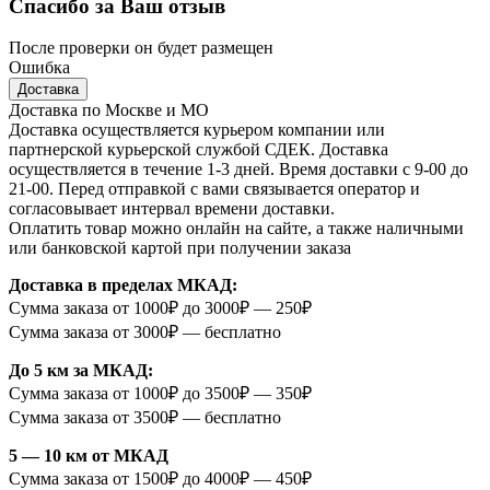
Спасибо за Ваш отзыв
После проверки он будет размещен
Ошибка
Доставка
Доставка по Москве и МО
Доставка осуществляется курьером компании или
партнерской курьерской службой СДЕК. Доставка
осуществляется в течение 1-3 дней. Время доставки с 9-00 до
21-00. Перед отправкой с вами связывается оператор и
согласовывает интервал времени доставки.
Оплатить товар можно онлайн на сайте, а также наличными
или банковской картой при получении заказа
Доставка в пределах МКАД:
Сумма заказа от 1000₽ до 3000₽ — 250₽
Сумма заказа от 3000₽ — бесплатно
До 5 км за МКАД:
Сумма заказа от 1000₽ до 3500₽ — 350₽
Сумма заказа от 3500₽ — бесплатно
5 — 10 км от МКАД
Сумма заказа от 1500₽ до 4000₽ — 450₽