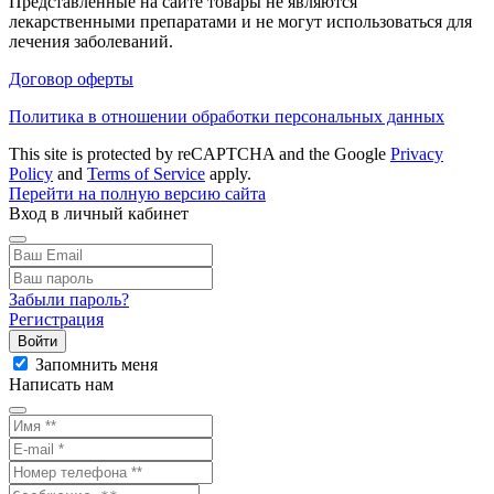
Представленные на сайте товары не являются
лекарственными препаратами и не могут использоваться для
лечения заболеваний.
Договор оферты
Политика в отношении обработки персональных данных
This site is protected by reCAPTCHA and the Google
Privacy
Policy
and
Terms of Service
apply.
Перейти на полную версию сайта
Вход в личный кабинет
Забыли пароль?
Регистрация
Войти
Запомнить меня
Написать нам