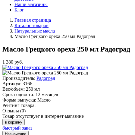
Наши магазины
Блог
Главная страница
Каталог товаров
Натуральные масла
Масло Грецкого ореха 250 мл Радоград
Масло Грецкого ореха 250 мл Радоград
1 380
руб.
Производитель:
Радоград
Артикул:
3166
Вес/объём:
250 мл
Срок годности:
12 месяцев
Форма выпуска:
Масло
Рейтинг товара:
Отзывы (0)
Товар отсутствует в интернет-магазине
в корзину
быстрый заказ
Назначение