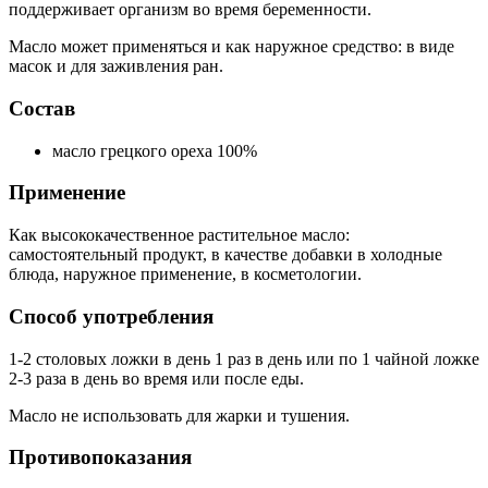
поддерживает организм во время беременности.
Масло может применяться и как наружное средство: в виде
масок и для заживления ран.
Состав
масло грецкого ореха 100%
Применение
Как высококачественное растительное масло:
самостоятельный продукт, в качестве добавки в холодные
блюда, наружное применение, в косметологии.
Способ употребления
1-2 столовых ложки в день 1 раз в день или по 1 чайной ложке
2-3 раза в день во время или после еды.
Масло не использовать для жарки и тушения.
Противопоказания