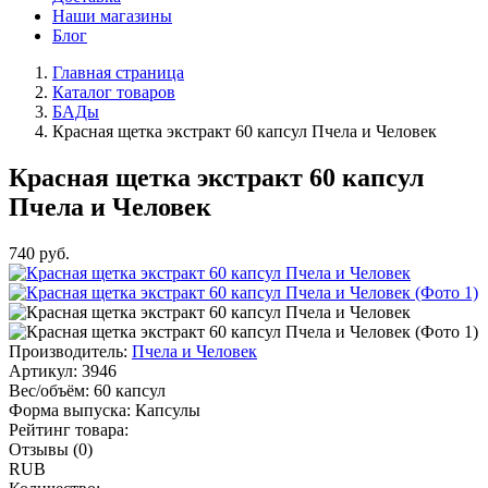
Наши магазины
Блог
Главная страница
Каталог товаров
БАДы
Красная щетка экстракт 60 капсул Пчела и Человек
Красная щетка экстракт 60 капсул
Пчела и Человек
740
руб.
Производитель:
Пчела и Человек
Артикул:
3946
Вес/объём:
60 капсул
Форма выпуска:
Капсулы
Рейтинг товара:
Отзывы (0)
RUB