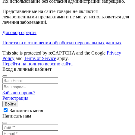
Их использование без согласия администрации запрещено.
Представленные на сайте товары не являются
лекарственными препаратами и не могут использоваться для
лечения заболеваний.
Договор оферты
Политика в отношении обработки персональных данных
This site is protected by reCAPTCHA and the Google
Privacy
Policy
and
Terms of Service
apply.
Перейти на полную версию сайта
Вход в личный кабинет
Забыли пароль?
Регистрация
Войти
Запомнить меня
Написать нам