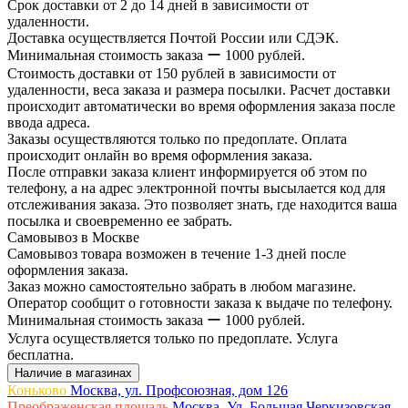
Срок доставки от 2 до 14 дней в зависимости от
удаленности.
Доставка осуществляется Почтой России или СДЭК.
Минимальная стоимость заказа ー 1000 рублей.
Стоимость доставки от 150 рублей в зависимости от
удаленности, веса заказа и размера посылки. Расчет доставки
происходит автоматически во время оформления заказа после
ввода адреса.
Заказы осуществляются только по предоплате. Оплата
происходит онлайн во время оформления заказа.
После отправки заказа клиент информируется об этом по
телефону, а на адрес электронной почты высылается код для
отслеживания заказа. Это позволяет знать, где находится ваша
посылка и своевременно ее забрать.
Самовывоз в Москве
Самовывоз товара возможен в течение 1-3 дней после
оформления заказа.
Заказ можно самостоятельно забрать в любом магазине.
Оператор сообщит о готовности заказа к выдаче по телефону.
Минимальная стоимость заказа ー 1000 рублей.
Услуга осуществляется только по предоплате. Услуга
бесплатна.
Наличие в магазинах
Коньково
Москва, ул. Профсоюзная, дом 126
Преображенская площадь
Москва, Ул. Большая Черкизовская,