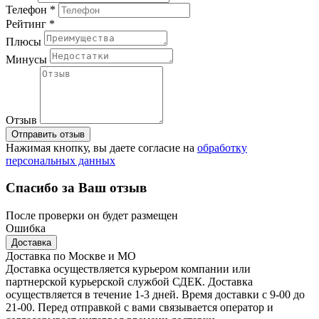
Телефон *
Рейтинг *
Плюсы
Минусы
Отзыв
Отправить отзыв
Нажимая кнопку, вы даете согласие на
обработку
персональных данных
Спасибо за Ваш отзыв
После проверки он будет размещен
Ошибка
Доставка
Доставка по Москве и МО
Доставка осуществляется курьером компании или
партнерской курьерской службой СДЕК. Доставка
осуществляется в течение 1-3 дней. Время доставки с 9-00 до
21-00. Перед отправкой с вами связывается оператор и