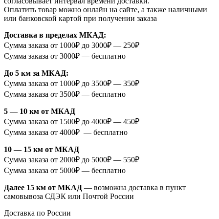
согласовывает интервал времени доставки.
Оплатить товар можно онлайн на сайте, а также наличными
или банковской картой при получении заказа
Доставка в пределах МКАД:
Сумма заказа от 1000₽ до 3000₽ — 250₽
Сумма заказа от 3000₽ — бесплатно
До 5 км за МКАД:
Сумма заказа от 1000₽ до 3500₽ — 350₽
Сумма заказа от 3500₽ — бесплатно
5 — 10 км от МКАД
Сумма заказа от 1500₽ до 4000₽ — 450₽
Сумма заказа от 4000₽ — бесплатно
10 — 15 км от МКАД
Сумма заказа от 2000₽ до 5000₽ — 550₽
Сумма заказа от 5000₽ — бесплатно
Далее 15 км от МКАД
— возможна доставка в пункт
самовывоза СДЭК или Почтой России
Доставка по России