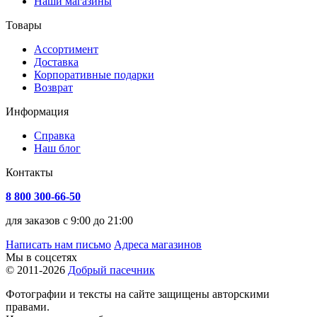
Наши магазины
Товары
Ассортимент
Доставка
Корпоративные подарки
Возврат
Информация
Справка
Наш блог
Контакты
8 800 300-66-50
для заказов с 9:00 до 21:00
Написать нам письмо
Адреса магазинов
Мы в соцсетях
© 2011-2026
Добрый пасечник
Фотографии и тексты на сайте защищены авторскими
правами.