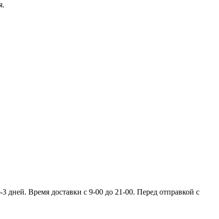
я.
 дней. Время доставки с 9-00 до 21-00. Перед отправкой с