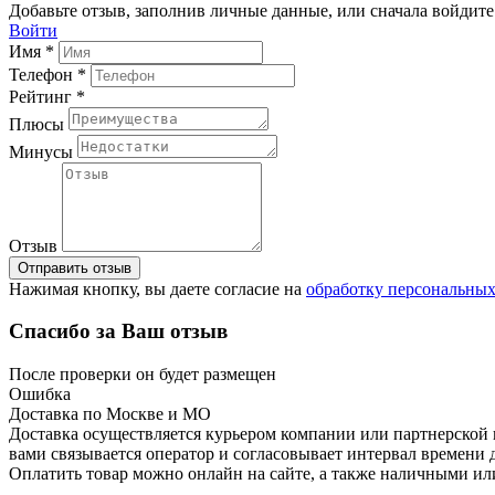
Добавьте отзыв, заполнив личные данные, или сначала войдите 
Войти
Имя *
Телефон *
Рейтинг *
Плюсы
Минусы
Отзыв
Отправить отзыв
Нажимая кнопку, вы даете согласие на
обработку персональны
Спасибо за Ваш отзыв
После проверки он будет размещен
Ошибка
Доставка по Москве и МО
Доставка осуществляется курьером компании или партнерской к
вами связывается оператор и согласовывает интервал времени 
Оплатить товар можно онлайн на сайте, а также наличными ил