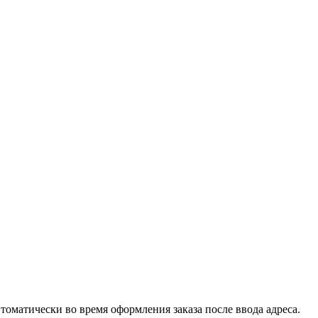
втоматически во время оформления заказа после ввода адреса.