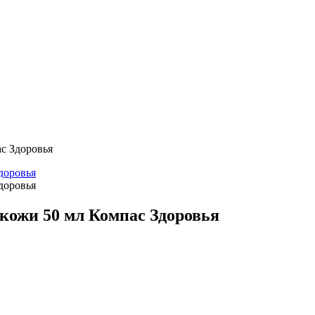
с Здоровья
кожи 50 мл Компас Здоровья