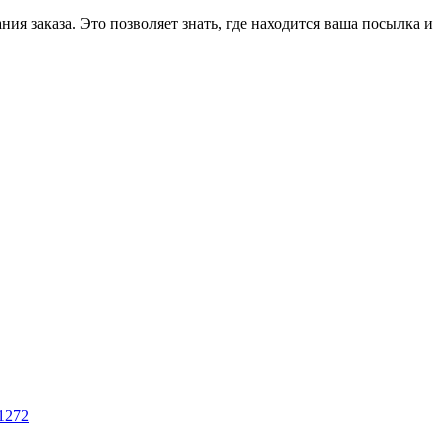
ия заказа. Это позволяет знать, где находится ваша посылка и
1272