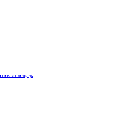
енская площадь