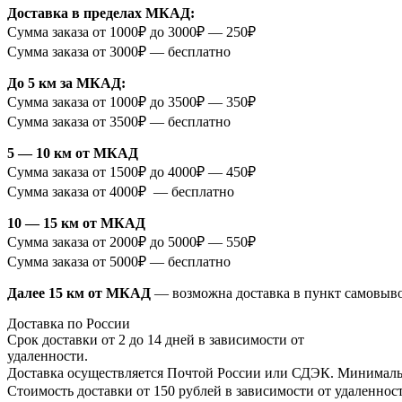
Доставка в пределах МКАД:
Сумма заказа от 1000₽ до 3000₽ — 250₽
Сумма заказа от 3000₽ — бесплатно
До 5 км за МКАД:
Сумма заказа от 1000₽ до 3500₽ — 350₽
Сумма заказа от 3500₽ — бесплатно
5 — 10 км от МКАД
Сумма заказа от 1500₽ до 4000₽ — 450₽
Сумма заказа от 4000₽ — бесплатно
10 — 15 км от МКАД
Сумма заказа от 2000₽ до 5000₽ — 550₽
Сумма заказа от 5000₽ — бесплатно
Далее 15 км от МКАД
— возможна доставка в пункт самовыв
Доставка по России
Срок доставки от 2 до 14 дней в зависимости от
удаленности.
Доставка осуществляется Почтой России или СДЭК. Минимальн
Стоимость доставки от 150 рублей в зависимости от удаленност