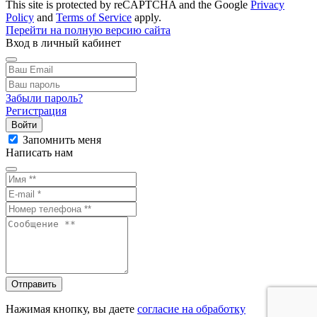
This site is protected by reCAPTCHA and the Google
Privacy
Policy
and
Terms of Service
apply.
Перейти на полную версию сайта
Вход в личный кабинет
Забыли пароль?
Регистрация
Войти
Запомнить меня
Написать нам
Отправить
Нажимая кнопку, вы даете
согласие на обработку