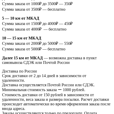
Сумма заказа от 1000₽ до 3500₽ — 350₽
Сумма заказа от 3500₽ — бесплатно
5 — 10 км от МКАД
Сумма заказа от 1500₽ до 4000₽ — 450₽
Сумма заказа от 4000₽ — бесплатно
10 — 15 км от МКАД
Сумма заказа от 2000₽ до 5000₽ — 550₽
Сумма заказа от 5000₽ — бесплатно
Далее 15 км от МКАД
— возможна доставка в пункт
самовывоза СДЭК или Почтой России
Доставка по России
Срок доставки от 2 до 14 дней в зависимости от
удаленности.
Доставка осуществляется Почтой России или СДЭК.
Минимальная стоимость заказа ー 1000 рублей.
Стоимость доставки от 150 рублей в зависимости от
удаленности, веса заказа и размера посылки. Расчет доставки
происходит автоматически во время оформления заказа после
ввода адреса.
Заказы осуществляются только по предоплате. Оплата