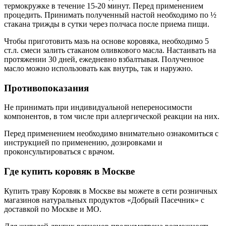
термокружке в течение 15-20 минут. Перед применением
процедить. Принимать полученный настой необходимо по ½
стакана трижды в сутки через полчаса после приема пищи.
Чтобы приготовить мазь на основе коровяка, необходимо 5
ст.л. смеси залить стаканом оливкового масла. Настаивать на
протяжении 30 дней, ежедневно взбалтывая. Полученное
масло можно использовать как внутрь, так и наружно.
Противопоказания
Не принимать при индивидуальной непереносимости
компонентов, в том числе при аллергической реакции на них.
Перед применением необходимо внимательно ознакомиться с
инструкцией по применению, дозировками и
проконсультироваться с врачом.
Где купить коровяк в Москве
Купить траву Коровяк в Москве вы можете в сети розничных
магазинов натуральных продуктов «Добрый Пасечник» с
доставкой по Москве и МО.