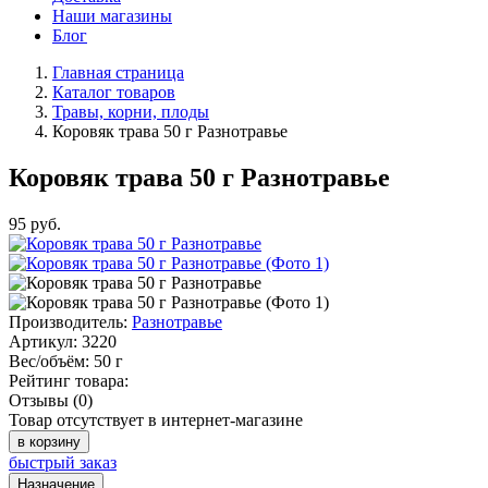
Наши магазины
Блог
Главная страница
Каталог товаров
Травы, корни, плоды
Коровяк трава 50 г Разнотравье
Коровяк трава 50 г Разнотравье
95
руб.
Производитель:
Разнотравье
Артикул:
3220
Вес/объём:
50 г
Рейтинг товара:
Отзывы (0)
Товар отсутствует в интернет-магазине
в корзину
быстрый заказ
Назначение