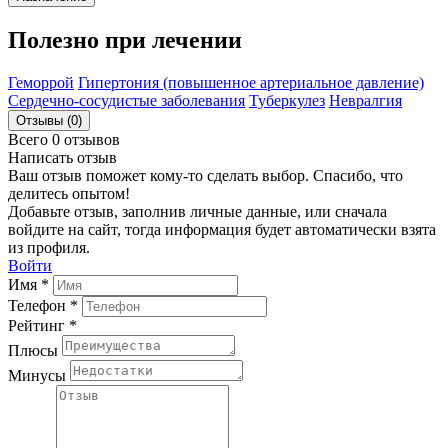
Полезно при лечении
Геморрой
Гипертония (повышенное артериальное давление)
Сердечно-сосудистые заболевания
Туберкулез
Невралгия
Отзывы (0)
Всего 0 отзывов
Написать отзыв
Ваш отзыв поможет кому-то сделать выбор. Спасибо, что
делитесь опытом!
Добавьте отзыв, заполнив личные данные, или сначала
войдите на сайт, тогда информация будет автоматически взята
из профиля.
Войти
Имя *
Телефон *
Рейтинг *
Плюсы
Минусы