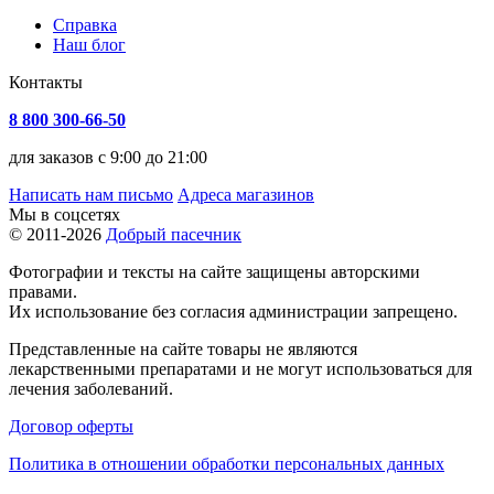
Справка
Наш блог
Контакты
8 800 300-66-50
для заказов с 9:00 до 21:00
Написать нам письмо
Адреса магазинов
Мы в соцсетях
© 2011-2026
Добрый пасечник
Фотографии и тексты на сайте защищены авторскими
правами.
Их использование без согласия администрации запрещено.
Представленные на сайте товары не являются
лекарственными препаратами и не могут использоваться для
лечения заболеваний.
Договор оферты
Политика в отношении обработки персональных данных