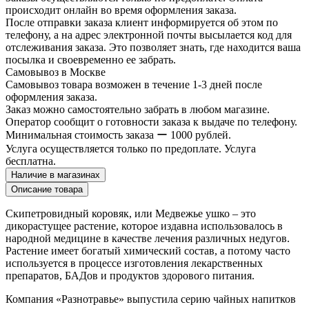
происходит онлайн во время оформления заказа.
После отправки заказа клиент информируется об этом по
телефону, а на адрес электронной почты высылается код для
отслеживания заказа. Это позволяет знать, где находится ваша
посылка и своевременно ее забрать.
Самовывоз в Москве
Самовывоз товара возможен в течение 1-3 дней после
оформления заказа.
Заказ можно самостоятельно забрать в любом магазине.
Оператор сообщит о готовности заказа к выдаче по телефону.
Минимальная стоимость заказа ー 1000 рублей.
Услуга осуществляется только по предоплате. Услуга
бесплатна.
Наличие в магазинах
Описание товара
Скипетровидный коровяк, или Медвежье ушко – это
дикорастущее растение, которое издавна использовалось в
народной медицине в качестве лечения различных недугов.
Растение имеет богатый химический состав, а потому часто
используется в процессе изготовления лекарственных
препаратов, БАДов и продуктов здорового питания.
Компания «Разнотравье» выпустила серию чайных напитков