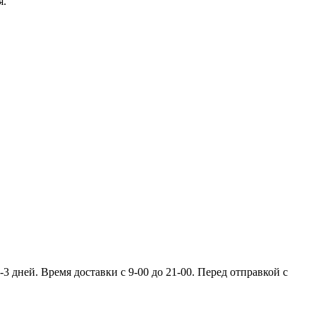
я.
 дней. Время доставки с 9-00 до 21-00. Перед отправкой с