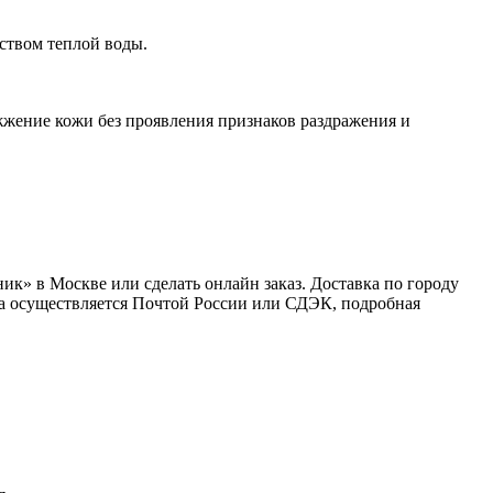
ством теплой воды.
жжение кожи без проявления признаков раздражения и
к» в Москве или сделать онлайн заказ. Доставка по городу
вка осуществляется Почтой России или СДЭК, подробная