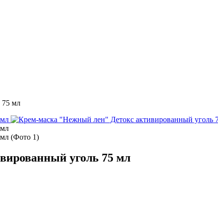
 75 мл
вированный уголь 75 мл