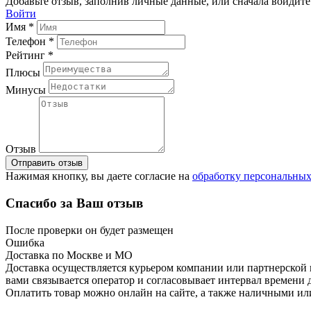
Добавьте отзыв, заполнив личные данные, или сначала войдите 
Войти
Имя *
Телефон *
Рейтинг *
Плюсы
Минусы
Отзыв
Отправить отзыв
Нажимая кнопку, вы даете согласие на
обработку персональны
Спасибо за Ваш отзыв
После проверки он будет размещен
Ошибка
Доставка по Москве и МО
Доставка осуществляется курьером компании или партнерской к
вами связывается оператор и согласовывает интервал времени 
Оплатить товар можно онлайн на сайте, а также наличными ил