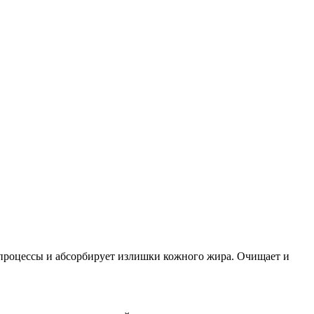
процессы и абсорбирует излишки кожного жира. Очищает и