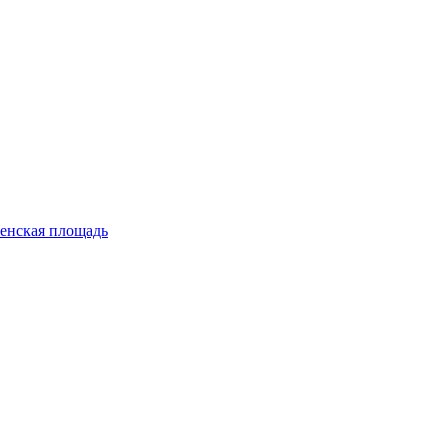
енская площадь