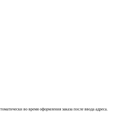
втоматически во время оформления заказа после ввода адреса.