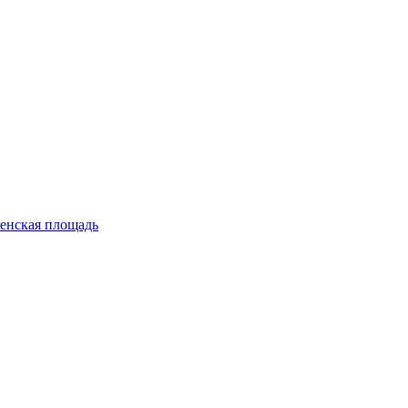
енская площадь