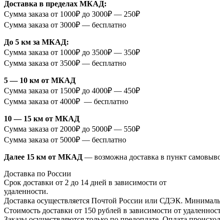
Доставка в пределах МКАД:
Сумма заказа от 1000₽ до 3000₽ — 250₽
Сумма заказа от 3000₽ — бесплатно
До 5 км за МКАД:
Сумма заказа от 1000₽ до 3500₽ — 350₽
Сумма заказа от 3500₽ — бесплатно
5 — 10 км от МКАД
Сумма заказа от 1500₽ до 4000₽ — 450₽
Сумма заказа от 4000₽ — бесплатно
10 — 15 км от МКАД
Сумма заказа от 2000₽ до 5000₽ — 550₽
Сумма заказа от 5000₽ — бесплатно
Далее 15 км от МКАД
— возможна доставка в пункт самовыв
Доставка по России
Срок доставки от 2 до 14 дней в зависимости от
удаленности.
Доставка осуществляется Почтой России или СДЭК. Минимальн
Стоимость доставки от 150 рублей в зависимости от удаленност
Заказы осуществляются только по предоплате. Оплата происход