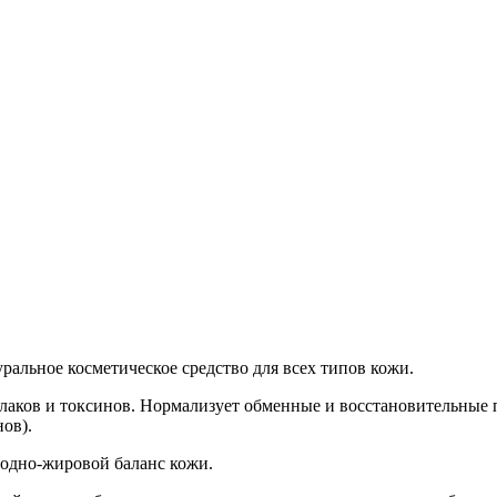
ральное косметическое средство для всех типов кожи.
лаков и токсинов. Нормализует обменные и восстановительные 
ов).
водно-жировой баланс кожи.