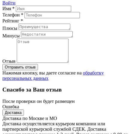
Войти
Имя *
Телефон *
Рейтинг *
Плюсы
Минусы
Отзыв
Отправить отзыв
Нажимая кнопку, вы даете согласие на
обработку
персональных данных
Спасибо за Ваш отзыв
После проверки он будет размещен
Ошибка
Доставка
Доставка по Москве и МО
Доставка осуществляется курьером компании или
партнерской курьерской службой СДЕК. Доставка