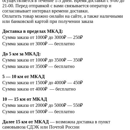
осуществляется в течение 1-3 дней. Время доставки с 9-00 до
21-00. Перед отправкой с вами связывается оператор и
согласовывает интервал времени доставки.
Оплатить товар можно онлайн на сайте, а также наличными
или банковской картой при получении заказа
Доставка в пределах МКАД:
Сумма заказа от 1000₽ до 3000₽ — 250₽
Сумма заказа от 3000₽ — бесплатно
До 5 км за МКАД:
Сумма заказа от 1000₽ до 3500₽ — 350₽
Сумма заказа от 3500₽ — бесплатно
5 — 10 км от МКАД
Сумма заказа от 1500₽ до 4000₽ — 450₽
Сумма заказа от 4000₽ — бесплатно
10 — 15 км от МКАД
Сумма заказа от 2000₽ до 5000₽ — 550₽
Сумма заказа от 5000₽ — бесплатно
Далее 15 км от МКАД
— возможна доставка в пункт
самовывоза СДЭК или Почтой России