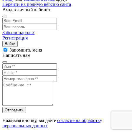
Перейти на полную версию сайта
Вход в личный кабинет
Забыли пароль?
Регистрация
Войти
Запомнить меня
Написать нам
Отправить
Нажимая кнопку, вы даете
согласие на обработку
персональных данных