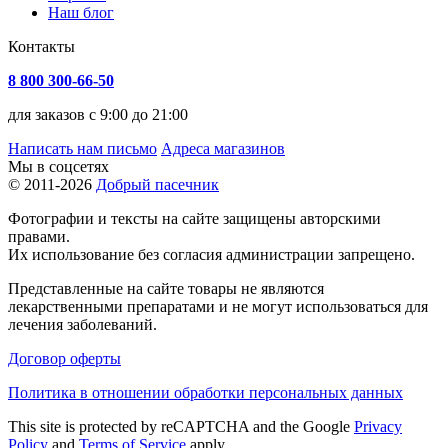
Наш блог
Контакты
8 800 300-66-50
для заказов с 9:00 до 21:00
Написать нам письмо
Адреса магазинов
Мы в соцсетях
© 2011-2026
Добрый пасечник
Фотографии и тексты на сайте защищены авторскими
правами.
Их использование без согласия администрации запрещено.
Представленные на сайте товары не являются
лекарственными препаратами и не могут использоваться для
лечения заболеваний.
Договор оферты
Политика в отношении обработки персональных данных
This site is protected by reCAPTCHA and the Google
Privacy
Policy
and
Terms of Service
apply.