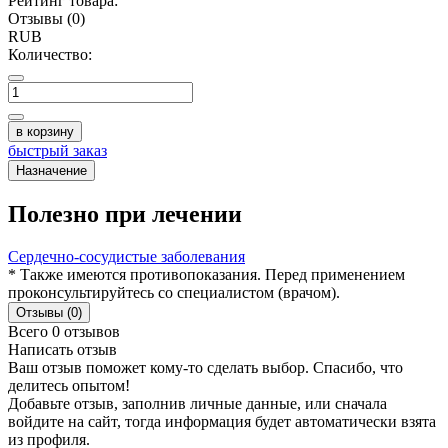
Рейтинг товара:
Отзывы (0)
RUB
Количество:
в корзину
быстрый заказ
Назначение
Полезно при лечении
Сердечно-сосудистые заболевания
* Также имеются противопоказания. Перед применением
проконсультируйтесь со специалистом (врачом).
Отзывы (0)
Всего 0 отзывов
Написать отзыв
Ваш отзыв поможет кому-то сделать выбор. Спасибо, что
делитесь опытом!
Добавьте отзыв, заполнив личные данные, или сначала
войдите на сайт, тогда информация будет автоматически взята
из профиля.