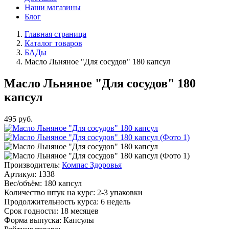
Наши магазины
Блог
Главная страница
Каталог товаров
БАДы
Масло Льняное "Для сосудов" 180 капсул
Масло Льняное "Для сосудов" 180
капсул
495
руб.
Производитель:
Компас Здоровья
Артикул:
1338
Вес/объём:
180 капсул
Количество штук на курс:
2-3 упаковки
Продолжительность курса:
6 недель
Срок годности:
18 месяцев
Форма выпуска:
Капсулы