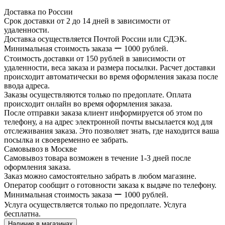
Доставка по России
Срок доставки от 2 до 14 дней в зависимости от
удаленности.
Доставка осуществляется Почтой России или СДЭК.
Минимальная стоимость заказа ー 1000 рублей.
Стоимость доставки от 150 рублей в зависимости от
удаленности, веса заказа и размера посылки. Расчет доставки
происходит автоматически во время оформления заказа после
ввода адреса.
Заказы осуществляются только по предоплате. Оплата
происходит онлайн во время оформления заказа.
После отправки заказа клиент информируется об этом по
телефону, а на адрес электронной почты высылается код для
отслеживания заказа. Это позволяет знать, где находится ваша
посылка и своевременно ее забрать.
Самовывоз в Москве
Самовывоз товара возможен в течение 1-3 дней после
оформления заказа.
Заказ можно самостоятельно забрать в любом магазине.
Оператор сообщит о готовности заказа к выдаче по телефону.
Минимальная стоимость заказа ー 1000 рублей.
Услуга осуществляется только по предоплате. Услуга
бесплатна.
Наличие в магазинах