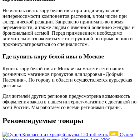
Не использовать кору белой ивы при индивидуальной
непереносимости компонентов растения, в том числе при
аллергической реакции. Запрещено принимать во время
беременности, а также людям с язвенной болезнью желудка и
бронхиальной астмой. Перед применением необходимо
внимательно ознакомиться с инструкцией по применению и
проконсультироваться со специалистом.
Где купить кору белой ивы в Москве
Купить кору белой ивы в Москве вы можете сети наших
розничных магазинов продуктов для здоровья «Добрый
Пасечник». По городу и области осуществляется курьерская
доставка.
Для жителей других регионов предусмотрена возможность
оформления заказа в нашем интернет-магазине с доставкой по
всей России. Мы работаем со всеми регионами страны.
Рекомендуемые товары
Супер