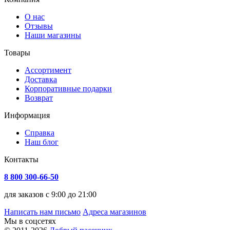
О нас
Отзывы
Наши магазины
Товары
Ассортимент
Доставка
Корпоративные подарки
Возврат
Информация
Справка
Наш блог
Контакты
8 800 300-66-50
для заказов с 9:00 до 21:00
Написать нам письмо
Адреса магазинов
Мы в соцсетях