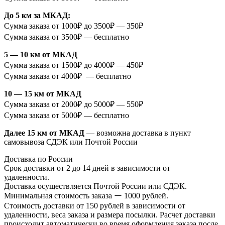
До 5 км за МКАД:
Сумма заказа от 1000₽ до 3500₽ — 350₽
Сумма заказа от 3500₽ — бесплатно
5 — 10 км от МКАД
Сумма заказа от 1500₽ до 4000₽ — 450₽
Сумма заказа от 4000₽ — бесплатно
10 — 15 км от МКАД
Сумма заказа от 2000₽ до 5000₽ — 550₽
Сумма заказа от 5000₽ — бесплатно
Далее 15 км от МКАД
— возможна доставка в пункт
самовывоза СДЭК или Почтой России
Доставка по России
Срок доставки от 2 до 14 дней в зависимости от
удаленности.
Доставка осуществляется Почтой России или СДЭК.
Минимальная стоимость заказа ー 1000 рублей.
Стоимость доставки от 150 рублей в зависимости от
удаленности, веса заказа и размера посылки. Расчет доставки
происходит автоматически во время оформления заказа после