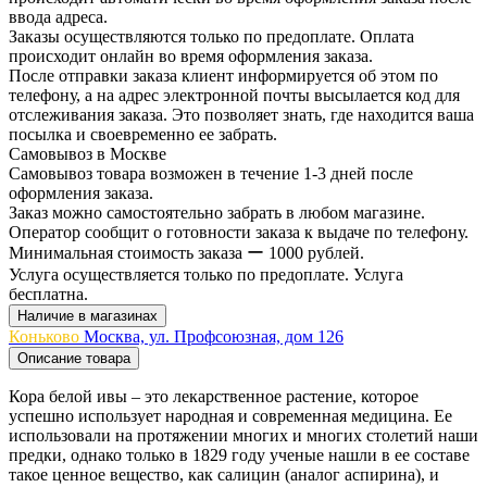
ввода адреса.
Заказы осуществляются только по предоплате. Оплата
происходит онлайн во время оформления заказа.
После отправки заказа клиент информируется об этом по
телефону, а на адрес электронной почты высылается код для
отслеживания заказа. Это позволяет знать, где находится ваша
посылка и своевременно ее забрать.
Самовывоз в Москве
Самовывоз товара возможен в течение 1-3 дней после
оформления заказа.
Заказ можно самостоятельно забрать в любом магазине.
Оператор сообщит о готовности заказа к выдаче по телефону.
Минимальная стоимость заказа ー 1000 рублей.
Услуга осуществляется только по предоплате. Услуга
бесплатна.
Наличие в магазинах
Коньково
Москва, ул. Профсоюзная, дом 126
Описание товара
Кора белой ивы – это лекарственное растение, которое
успешно использует народная и современная медицина. Ее
использовали на протяжении многих и многих столетий наши
предки, однако только в 1829 году ученые нашли в ее составе
такое ценное вещество, как салицин (аналог аспирина), и