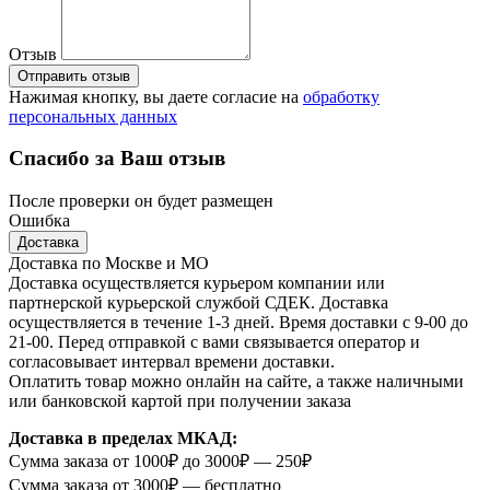
Отзыв
Отправить отзыв
Нажимая кнопку, вы даете согласие на
обработку
персональных данных
Спасибо за Ваш отзыв
После проверки он будет размещен
Ошибка
Доставка
Доставка по Москве и МО
Доставка осуществляется курьером компании или
партнерской курьерской службой СДЕК. Доставка
осуществляется в течение 1-3 дней. Время доставки с 9-00 до
21-00. Перед отправкой с вами связывается оператор и
согласовывает интервал времени доставки.
Оплатить товар можно онлайн на сайте, а также наличными
или банковской картой при получении заказа
Доставка в пределах МКАД:
Сумма заказа от 1000₽ до 3000₽ — 250₽
Сумма заказа от 3000₽ — бесплатно