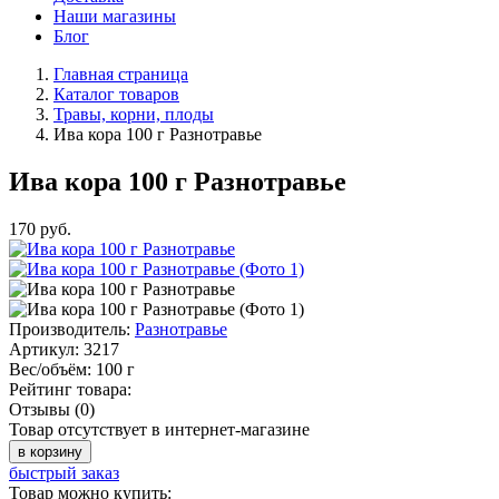
Наши магазины
Блог
Главная страница
Каталог товаров
Травы, корни, плоды
Ива кора 100 г Разнотравье
Ива кора 100 г Разнотравье
170
руб.
Производитель:
Разнотравье
Артикул:
3217
Вес/объём:
100 г
Рейтинг товара:
Отзывы (0)
Товар отсутствует в интернет-магазине
в корзину
быстрый заказ
Товар можно купить: