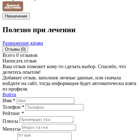
Назначение
Полезно при лечении
Разжижение крови
Отзывы (0)
Всего 0 отзывов
Написать отзыв
Ваш отзыв поможет кому-то сделать выбор. Спасибо, что
делитесь опытом!
Добавьте отзыв, заполнив личные данные, или сначала
войдите на сайт, тогда информация будет автоматически взята
из профиля.
Войти
Имя *
Телефон *
Рейтинг *
Плюсы
Минусы