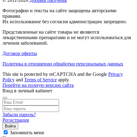
© 2011-2026
Добрый пасечник
Фотографии и тексты на сайте защищены авторскими
правами.
Их использование без согласия администрации запрещено.
Представленные на сайте товары не являются
лекарственными препаратами и не могут использоваться для
лечения заболеваний.
Договор оферты
Политика в отношении обработки персональных данных
This site is protected by reCAPTCHA and the Google
Privacy
Policy
and
Terms of Service
apply.
Перейти на полную версию сайта
Вход в личный кабинет
Забыли пароль?
Регистрация
Войти
Запомнить меня