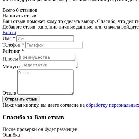
Всего 0 отзывов
Написать отзыв
Ваш отзыв поможет кому-то сделать выбор. Спасибо, что делит
Добавьте отзыв, заполнив личные данные, или сначала войдите 
Войти
Имя *
Телефон *
Рейтинг *
Плюсы
Минусы
Отзыв
Отправить отзыв
Нажимая кнопку, вы даете согласие на
обработку персональны
Спасибо за Ваш отзыв
После проверки он будет размещен
Ошибка