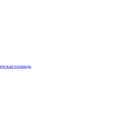
енская площадь