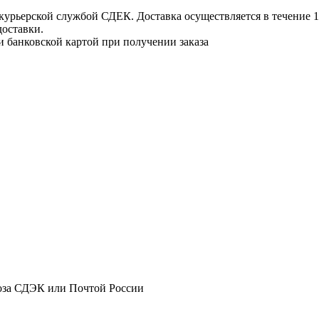
урьерской службой СДЕК. Доставка осуществляется в течение 1-3
доставки.
и банковской картой при получении заказа
оза СДЭК или Почтой России