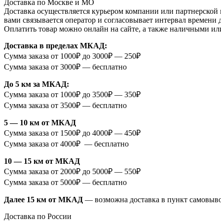
Доставка по Москве и МО
Доставка осуществляется курьером компании или партнерской к
вами связывается оператор и согласовывает интервал времени 
Оплатить товар можно онлайн на сайте, а также наличными ил
Доставка в пределах МКАД:
Сумма заказа от 1000₽ до 3000₽ — 250₽
Сумма заказа от 3000₽ — бесплатно
До 5 км за МКАД:
Сумма заказа от 1000₽ до 3500₽ — 350₽
Сумма заказа от 3500₽ — бесплатно
5 — 10 км от МКАД
Сумма заказа от 1500₽ до 4000₽ — 450₽
Сумма заказа от 4000₽ — бесплатно
10 — 15 км от МКАД
Сумма заказа от 2000₽ до 5000₽ — 550₽
Сумма заказа от 5000₽ — бесплатно
Далее 15 км от МКАД
— возможна доставка в пункт самовыв
Доставка по России