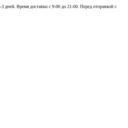
 дней. Время доставки с 9-00 до 21-00. Перед отправкой с