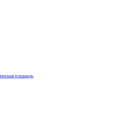
енская площадь