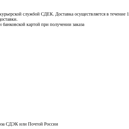
урьерской службой СДЕК. Доставка осуществляется в течение 1-3
доставки.
и банковской картой при получении заказа
оза СДЭК или Почтой России