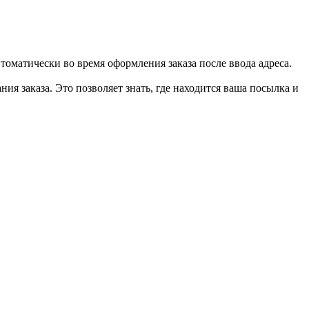
втоматически во время оформления заказа после ввода адреса.
ия заказа. Это позволяет знать, где находится ваша посылка и