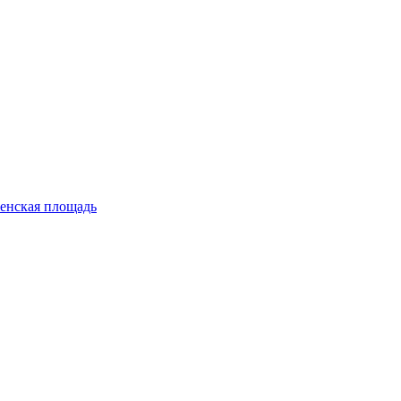
енская площадь