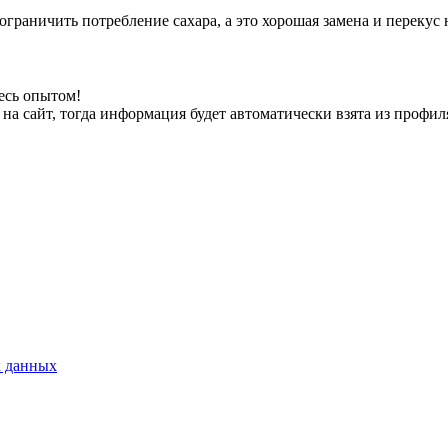
ограничить потребление сахара, а это хорошая замена и перекус 
есь опытом!
на сайт, тогда информация будет автоматически взята из профил
х данных