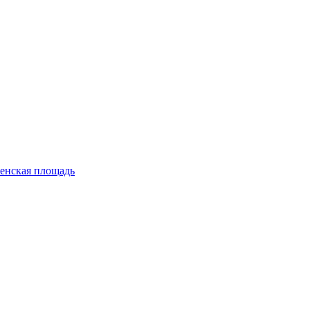
енская площадь