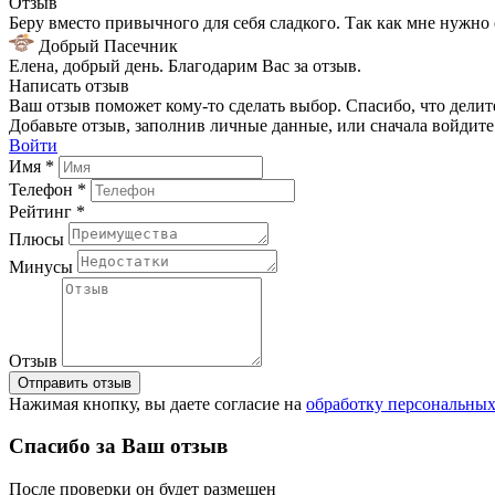
Отзыв
Беру вместо привычного для себя сладкого. Так как мне нужно 
Добрый Пасечник
Елена, добрый день. Благодарим Вас за отзыв.
Написать отзыв
Ваш отзыв поможет кому-то сделать выбор. Спасибо, что делит
Добавьте отзыв, заполнив личные данные, или сначала войдите 
Войти
Имя *
Телефон *
Рейтинг *
Плюсы
Минусы
Отзыв
Отправить отзыв
Нажимая кнопку, вы даете согласие на
обработку персональны
Спасибо за Ваш отзыв
После проверки он будет размещен