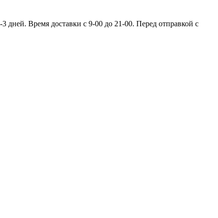
 дней. Время доставки с 9-00 до 21-00. Перед отправкой с