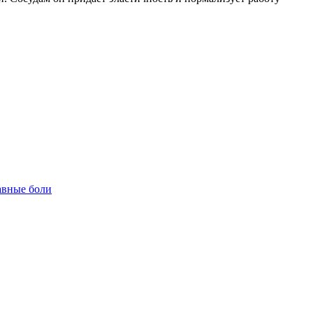
авные боли