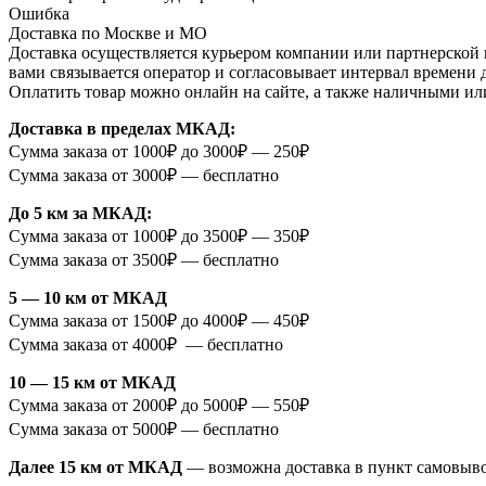
Ошибка
Доставка по Москве и МО
Доставка осуществляется курьером компании или партнерской к
вами связывается оператор и согласовывает интервал времени 
Оплатить товар можно онлайн на сайте, а также наличными ил
Доставка в пределах МКАД:
Сумма заказа от 1000₽ до 3000₽ — 250₽
Сумма заказа от 3000₽ — бесплатно
До 5 км за МКАД:
Сумма заказа от 1000₽ до 3500₽ — 350₽
Сумма заказа от 3500₽ — бесплатно
5 — 10 км от МКАД
Сумма заказа от 1500₽ до 4000₽ — 450₽
Сумма заказа от 4000₽ — бесплатно
10 — 15 км от МКАД
Сумма заказа от 2000₽ до 5000₽ — 550₽
Сумма заказа от 5000₽ — бесплатно
Далее 15 км от МКАД
— возможна доставка в пункт самовыв