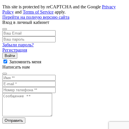
This site is protected by reCAPTCHA and the Google
Privacy
Policy
and
Terms of Service
apply.
Перейти на полную версию сайта
Вход в личный кабинет
Забыли пароль?
Регистрация
Войти
Запомнить меня
Написать нам
Отправить