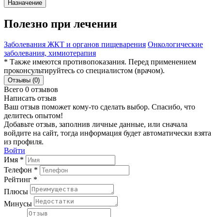
Назначение
Полезно при лечении
Заболевания ЖКТ и органов пищеварения
Онкологические
заболевания, химиотерапия
* Также имеются противопоказания. Перед применением
проконсультируйтесь со специалистом (врачом).
Отзывы (0)
Всего 0 отзывов
Написать отзыв
Ваш отзыв поможет кому-то сделать выбор. Спасибо, что
делитесь опытом!
Добавьте отзыв, заполнив личные данные, или сначала
войдите на сайт, тогда информация будет автоматически взята
из профиля.
Войти
Имя *
Телефон *
Рейтинг *
Плюсы
Минусы