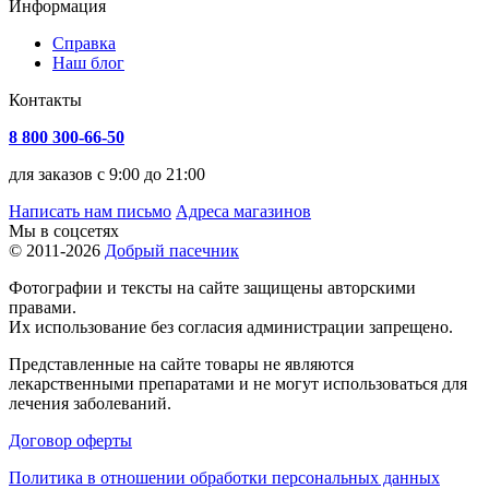
Информация
Справка
Наш блог
Контакты
8 800 300-66-50
для заказов с 9:00 до 21:00
Написать нам письмо
Адреса магазинов
Мы в соцсетях
© 2011-2026
Добрый пасечник
Фотографии и тексты на сайте защищены авторскими
правами.
Их использование без согласия администрации запрещено.
Представленные на сайте товары не являются
лекарственными препаратами и не могут использоваться для
лечения заболеваний.
Договор оферты
Политика в отношении обработки персональных данных