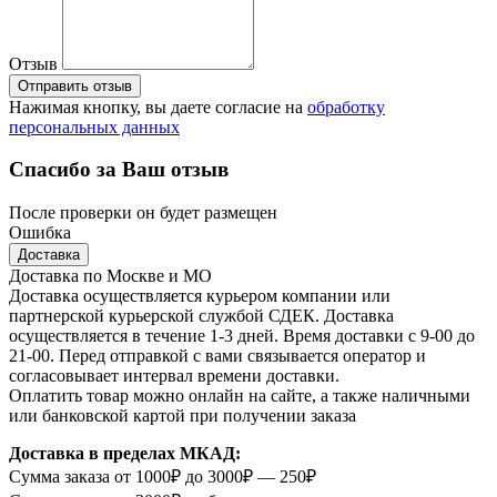
Отзыв
Отправить отзыв
Нажимая кнопку, вы даете согласие на
обработку
персональных данных
Спасибо за Ваш отзыв
После проверки он будет размещен
Ошибка
Доставка
Доставка по Москве и МО
Доставка осуществляется курьером компании или
партнерской курьерской службой СДЕК. Доставка
осуществляется в течение 1-3 дней. Время доставки с 9-00 до
21-00. Перед отправкой с вами связывается оператор и
согласовывает интервал времени доставки.
Оплатить товар можно онлайн на сайте, а также наличными
или банковской картой при получении заказа
Доставка в пределах МКАД:
Сумма заказа от 1000₽ до 3000₽ — 250₽