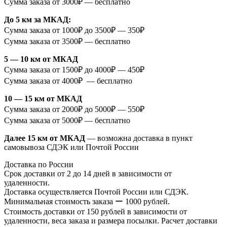
Сумма заказа от 3000₽ — бесплатно
До 5 км за МКАД:
Сумма заказа от 1000₽ до 3500₽ — 350₽
Сумма заказа от 3500₽ — бесплатно
5 — 10 км от МКАД
Сумма заказа от 1500₽ до 4000₽ — 450₽
Сумма заказа от 4000₽ — бесплатно
10 — 15 км от МКАД
Сумма заказа от 2000₽ до 5000₽ — 550₽
Сумма заказа от 5000₽ — бесплатно
Далее 15 км от МКАД
— возможна доставка в пункт
самовывоза СДЭК или Почтой России
Доставка по России
Срок доставки от 2 до 14 дней в зависимости от
удаленности.
Доставка осуществляется Почтой России или СДЭК.
Минимальная стоимость заказа ー 1000 рублей.
Стоимость доставки от 150 рублей в зависимости от
удаленности, веса заказа и размера посылки. Расчет доставки