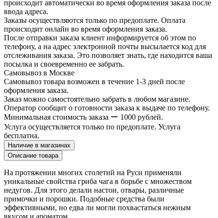
происходит автоматически во время оформления заказа после
ввода адреса.
Заказы осуществляются только по предоплате. Оплата
происходит онлайн во время оформления заказа.
После отправки заказа клиент информируется об этом по
телефону, а на адрес электронной почты высылается код для
отслеживания заказа. Это позволяет знать, где находится ваша
посылка и своевременно ее забрать.
Самовывоз в Москве
Самовывоз товара возможен в течение 1-3 дней после
оформления заказа.
Заказ можно самостоятельно забрать в любом магазине.
Оператор сообщит о готовности заказа к выдаче по телефону.
Минимальная стоимость заказа ー 1000 рублей.
Услуга осуществляется только по предоплате. Услуга
бесплатна.
Наличие в магазинах
Описание товара
На протяжении многих столетий на Руси применяли
уникальные свойства гриба чага в борьбе с множеством
недугов. Для этого делали настои, отвары, различные
примочки и порошки. Подобные средства были
эффективными, но едва ли могли похвастаться нежным
вкусом и ароматом.