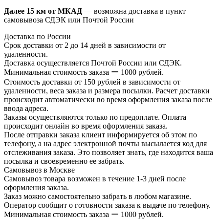
Далее 15 км от МКАД
— возможна доставка в пункт
самовывоза СДЭК или Почтой России
Доставка по России
Срок доставки от 2 до 14 дней в зависимости от
удаленности.
Доставка осуществляется Почтой России или СДЭК.
Минимальная стоимость заказа ー 1000 рублей.
Стоимость доставки от 150 рублей в зависимости от
удаленности, веса заказа и размера посылки. Расчет доставки
происходит автоматически во время оформления заказа после
ввода адреса.
Заказы осуществляются только по предоплате. Оплата
происходит онлайн во время оформления заказа.
После отправки заказа клиент информируется об этом по
телефону, а на адрес электронной почты высылается код для
отслеживания заказа. Это позволяет знать, где находится ваша
посылка и своевременно ее забрать.
Самовывоз в Москве
Самовывоз товара возможен в течение 1-3 дней после
оформления заказа.
Заказ можно самостоятельно забрать в любом магазине.
Оператор сообщит о готовности заказа к выдаче по телефону.
Минимальная стоимость заказа ー 1000 рублей.