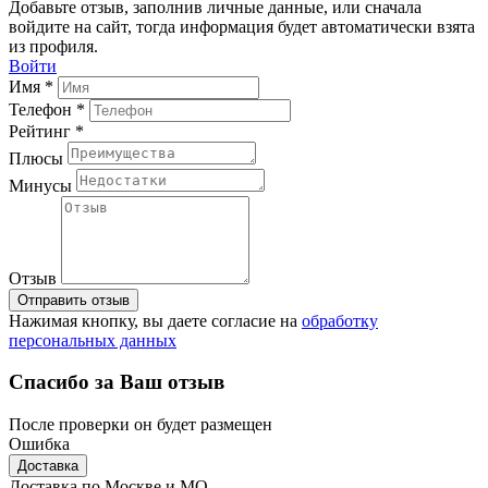
Добавьте отзыв, заполнив личные данные, или сначала
войдите на сайт, тогда информация будет автоматически взята
из профиля.
Войти
Имя *
Телефон *
Рейтинг *
Плюсы
Минусы
Отзыв
Отправить отзыв
Нажимая кнопку, вы даете согласие на
обработку
персональных данных
Спасибо за Ваш отзыв
После проверки он будет размещен
Ошибка
Доставка
Доставка по Москве и МО