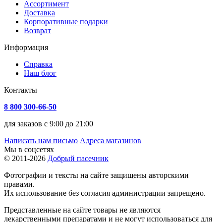
Ассортимент
Доставка
Корпоративные подарки
Возврат
Информация
Справка
Наш блог
Контакты
8 800 300-66-50
для заказов с 9:00 до 21:00
Написать нам письмо
Адреса магазинов
Мы в соцсетях
© 2011-2026
Добрый пасечник
Фотографии и тексты на сайте защищены авторскими
правами.
Их использование без согласия администрации запрещено.
Представленные на сайте товары не являются
лекарственными препаратами и не могут использоваться для