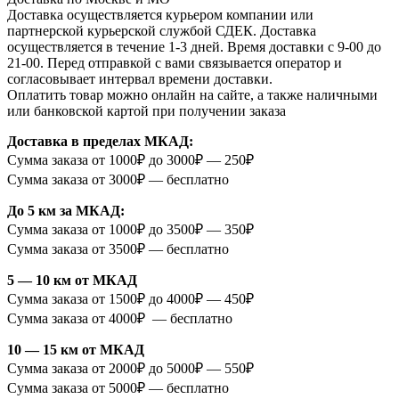
Доставка осуществляется курьером компании или
партнерской курьерской службой СДЕК. Доставка
осуществляется в течение 1-3 дней. Время доставки с 9-00 до
21-00. Перед отправкой с вами связывается оператор и
согласовывает интервал времени доставки.
Оплатить товар можно онлайн на сайте, а также наличными
или банковской картой при получении заказа
Доставка в пределах МКАД:
Сумма заказа от 1000₽ до 3000₽ — 250₽
Сумма заказа от 3000₽ — бесплатно
До 5 км за МКАД:
Сумма заказа от 1000₽ до 3500₽ — 350₽
Сумма заказа от 3500₽ — бесплатно
5 — 10 км от МКАД
Сумма заказа от 1500₽ до 4000₽ — 450₽
Сумма заказа от 4000₽ — бесплатно
10 — 15 км от МКАД
Сумма заказа от 2000₽ до 5000₽ — 550₽
Сумма заказа от 5000₽ — бесплатно