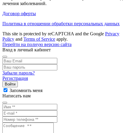
лечения заболеваний.
Договор оферты
Политика в отношении обработки персональных данных
This site is protected by reCAPTCHA and the Google
Privacy
Policy
and
Terms of Service
apply.
Перейти на полную версию сайта
Вход в личный кабинет
Забыли пароль?
Регистрация
Войти
Запомнить меня
Написать нам