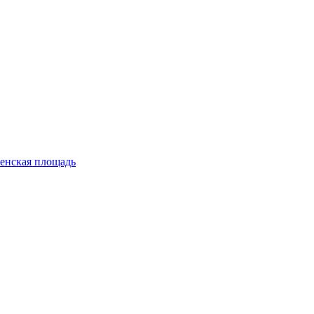
енская площадь