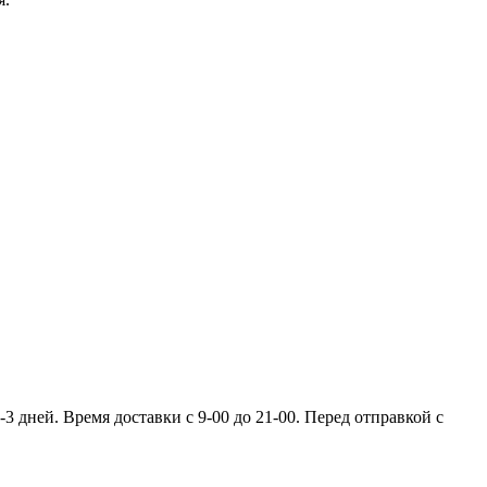
 дней. Время доставки с 9-00 до 21-00. Перед отправкой с