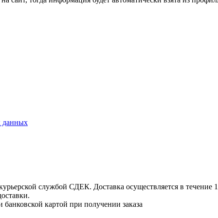
х данных
урьерской службой СДЕК. Доставка осуществляется в течение 1-3
доставки.
и банковской картой при получении заказа