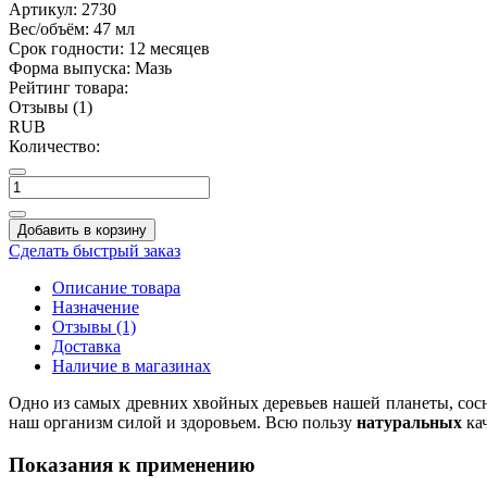
Артикул:
2730
Вес/объём:
47 мл
Срок годности:
12 месяцев
Форма выпуска:
Мазь
Рейтинг товара:
Отзывы (1)
RUB
Количество:
Добавить в корзину
Сделать быстрый заказ
Описание товара
Назначение
Отзывы (1)
Доставка
Наличие в магазинах
Одно из самых древних хвойных деревьев нашей планеты, сосн
наш организм силой и здоровьем. Всю пользу
натуральных
кач
Показания к применению