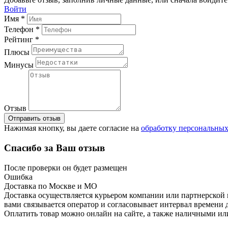
Войти
Имя *
Телефон *
Рейтинг *
Плюсы
Минусы
Отзыв
Отправить отзыв
Нажимая кнопку, вы даете согласие на
обработку персональны
Спасибо за Ваш отзыв
После проверки он будет размещен
Ошибка
Доставка по Москве и МО
Доставка осуществляется курьером компании или партнерской к
вами связывается оператор и согласовывает интервал времени 
Оплатить товар можно онлайн на сайте, а также наличными ил