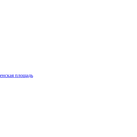
енская площадь