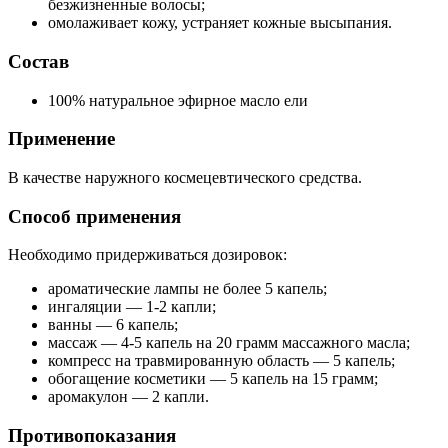
безжизненные волосы;
омолаживает кожу, устраняет кожные высыпания.
Состав
100% натуральное эфирное масло ели
Применение
В качестве наружного космецевтического средства.
Способ применения
Необходимо придерживаться дозировок:
ароматические лампы не более 5 капель;
ингаляции — 1-2 капли;
ванны — 6 капель;
массаж — 4-5 капель на 20 грамм массажного масла;
компресс на травмированную область — 5 капель;
обогащение косметики — 5 капель на 15 грамм;
аромакулон — 2 капли.
Противопоказания