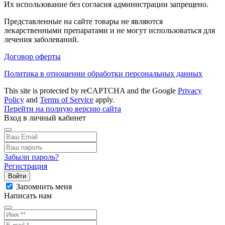
Их использование без согласия администрации запрещено.
Представленные на сайте товары не являются
лекарственными препаратами и не могут использоваться для
лечения заболеваний.
Договор оферты
Политика в отношении обработки персональных данных
This site is protected by reCAPTCHA and the Google
Privacy
Policy
and
Terms of Service
apply.
Перейти на полную версию сайта
Вход в личный кабинет
Забыли пароль?
Регистрация
Войти
Запомнить меня
Написать нам