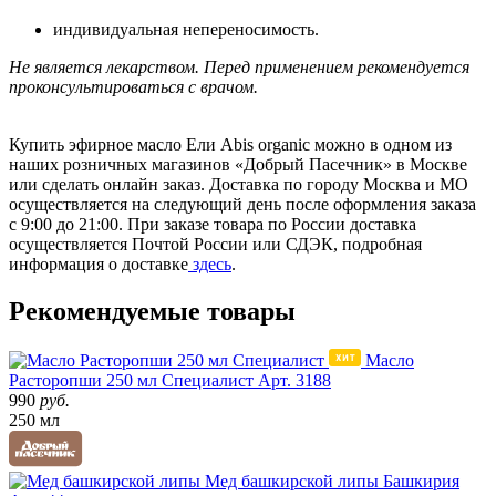
индивидуальная непереносимость.
Не является лекарством. Перед применением рекомендуется
проконсультироваться с врачом.
Купить эфирное масло Ели Abis organic можно в одном из
наших розничных магазинов «Добрый Пасечник» в Москве
или сделать онлайн заказ. Доставка по городу Москва и МО
осуществляется на следующий день после оформления заказа
с 9:00 до 21:00. При заказе товара по России доставка
осуществляется Почтой России или СДЭК, подробная
информация о доставке
здесь
.
Рекомендуемые товары
Масло
Расторопши 250 мл Специалист
Арт. 3188
990
руб.
250 мл
Мед башкирской липы
Башкирия