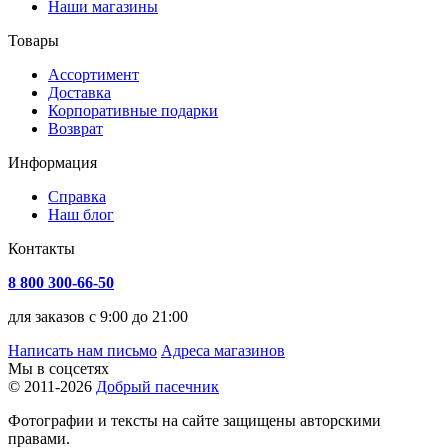
Наши магазины
Товары
Ассортимент
Доставка
Корпоративные подарки
Возврат
Информация
Справка
Наш блог
Контакты
8 800 300-66-50
для заказов с 9:00 до 21:00
Написать нам письмо
Адреса магазинов
Мы в соцсетях
© 2011-2026
Добрый пасечник
Фотографии и тексты на сайте защищены авторскими
правами.