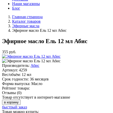
Наши магазины
Блог
Главная страница
Каталог товаров
Эфирные масла
Эфирное масло Ель 12 мл Абис
Эфирное масло Ель 12 мл Абис
355
руб.
Производитель:
Абис
Артикул:
4259
Вес/объём:
12 мл
Срок годности:
36 месяцев
Форма выпуска:
Масло
Рейтинг товара:
Отзывы (0)
Товар отсутствует в интернет-магазине
в корзину
быстрый заказ
Товар можно купить: