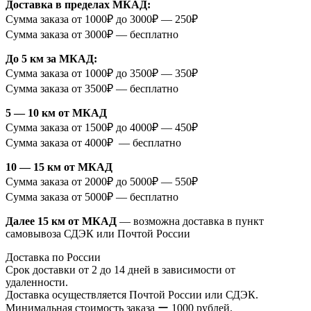
Доставка в пределах МКАД:
Сумма заказа от 1000₽ до 3000₽ — 250₽
Сумма заказа от 3000₽ — бесплатно
До 5 км за МКАД:
Сумма заказа от 1000₽ до 3500₽ — 350₽
Сумма заказа от 3500₽ — бесплатно
5 — 10 км от МКАД
Сумма заказа от 1500₽ до 4000₽ — 450₽
Сумма заказа от 4000₽ — бесплатно
10 — 15 км от МКАД
Сумма заказа от 2000₽ до 5000₽ — 550₽
Сумма заказа от 5000₽ — бесплатно
Далее 15 км от МКАД
— возможна доставка в пункт
самовывоза СДЭК или Почтой России
Доставка по России
Срок доставки от 2 до 14 дней в зависимости от
удаленности.
Доставка осуществляется Почтой России или СДЭК.
Минимальная стоимость заказа ー 1000 рублей.