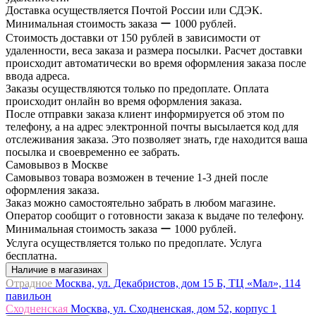
Доставка осуществляется Почтой России или СДЭК.
Минимальная стоимость заказа ー 1000 рублей.
Стоимость доставки от 150 рублей в зависимости от
удаленности, веса заказа и размера посылки. Расчет доставки
происходит автоматически во время оформления заказа после
ввода адреса.
Заказы осуществляются только по предоплате. Оплата
происходит онлайн во время оформления заказа.
После отправки заказа клиент информируется об этом по
телефону, а на адрес электронной почты высылается код для
отслеживания заказа. Это позволяет знать, где находится ваша
посылка и своевременно ее забрать.
Самовывоз в Москве
Самовывоз товара возможен в течение 1-3 дней после
оформления заказа.
Заказ можно самостоятельно забрать в любом магазине.
Оператор сообщит о готовности заказа к выдаче по телефону.
Минимальная стоимость заказа ー 1000 рублей.
Услуга осуществляется только по предоплате. Услуга
бесплатна.
Наличие в магазинах
Отрадное
Москва, ул. Декабристов, дом 15 Б, ТЦ «Мал», 114
павильон
Сходненская
Москва, ул. Сходненская, дом 52, корпус 1