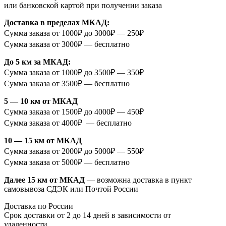
или банковской картой при получении заказа
Доставка в пределах МКАД:
Сумма заказа от 1000₽ до 3000₽ — 250₽
Сумма заказа от 3000₽ — бесплатно
До 5 км за МКАД:
Сумма заказа от 1000₽ до 3500₽ — 350₽
Сумма заказа от 3500₽ — бесплатно
5 — 10 км от МКАД
Сумма заказа от 1500₽ до 4000₽ — 450₽
Сумма заказа от 4000₽ — бесплатно
10 — 15 км от МКАД
Сумма заказа от 2000₽ до 5000₽ — 550₽
Сумма заказа от 5000₽ — бесплатно
Далее 15 км от МКАД
— возможна доставка в пункт
самовывоза СДЭК или Почтой России
Доставка по России
Срок доставки от 2 до 14 дней в зависимости от
удаленности.