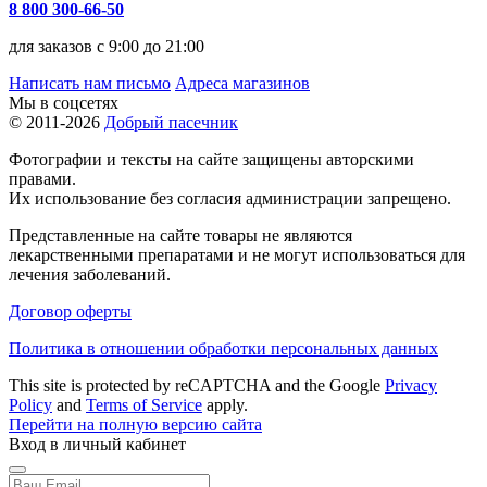
8 800 300-66-50
для заказов с 9:00 до 21:00
Написать нам письмо
Адреса магазинов
Мы в соцсетях
© 2011-2026
Добрый пасечник
Фотографии и тексты на сайте защищены авторскими
правами.
Их использование без согласия администрации запрещено.
Представленные на сайте товары не являются
лекарственными препаратами и не могут использоваться для
лечения заболеваний.
Договор оферты
Политика в отношении обработки персональных данных
This site is protected by reCAPTCHA and the Google
Privacy
Policy
and
Terms of Service
apply.
Перейти на полную версию сайта
Вход в личный кабинет