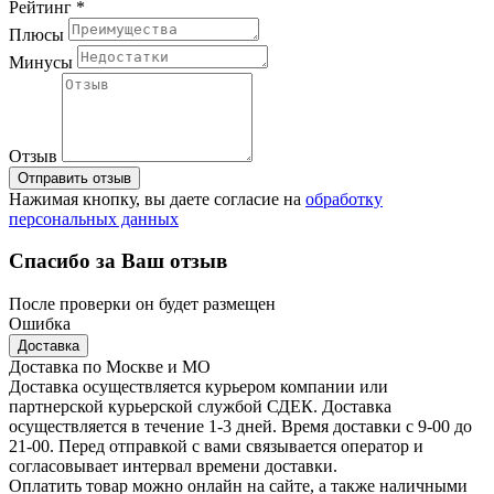
Рейтинг *
Плюсы
Минусы
Отзыв
Отправить отзыв
Нажимая кнопку, вы даете согласие на
обработку
персональных данных
Спасибо за Ваш отзыв
После проверки он будет размещен
Ошибка
Доставка
Доставка по Москве и МО
Доставка осуществляется курьером компании или
партнерской курьерской службой СДЕК. Доставка
осуществляется в течение 1-3 дней. Время доставки с 9-00 до
21-00. Перед отправкой с вами связывается оператор и
согласовывает интервал времени доставки.
Оплатить товар можно онлайн на сайте, а также наличными