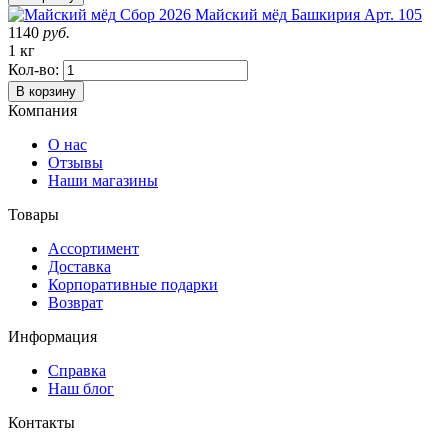
Сбор 2026
Майский мёд
Башкирия
Арт. 105
1140
руб.
1 кг
Кол-во:
В корзину
Компания
О нас
Отзывы
Наши магазины
Товары
Ассортимент
Доставка
Корпоративные подарки
Возврат
Информация
Справка
Наш блог
Контакты