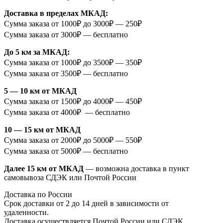
Доставка в пределах МКАД:
Сумма заказа от 1000₽ до 3000₽ — 250₽
Сумма заказа от 3000₽ — бесплатно
До 5 км за МКАД:
Сумма заказа от 1000₽ до 3500₽ — 350₽
Сумма заказа от 3500₽ — бесплатно
5 — 10 км от МКАД
Сумма заказа от 1500₽ до 4000₽ — 450₽
Сумма заказа от 4000₽ — бесплатно
10 — 15 км от МКАД
Сумма заказа от 2000₽ до 5000₽ — 550₽
Сумма заказа от 5000₽ — бесплатно
Далее 15 км от МКАД
— возможна доставка в пункт
самовывоза СДЭК или Почтой России
Доставка по России
Срок доставки от 2 до 14 дней в зависимости от
удаленности.
Доставка осуществляется Почтой России или СДЭК.