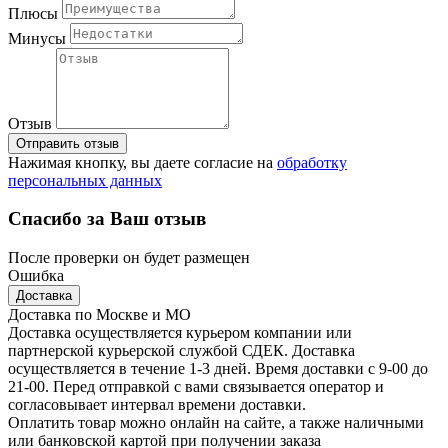
Плюсы
Минусы
Отзыв
Отправить отзыв
Нажимая кнопку, вы даете согласие на
обработку
персональных данных
Спасибо за Ваш отзыв
После проверки он будет размещен
Ошибка
Доставка
Доставка по Москве и МО
Доставка осуществляется курьером компании или
партнерской курьерской службой СДЕК. Доставка
осуществляется в течение 1-3 дней. Время доставки с 9-00 до
21-00. Перед отправкой с вами связывается оператор и
согласовывает интервал времени доставки.
Оплатить товар можно онлайн на сайте, а также наличными
или банковской картой при получении заказа