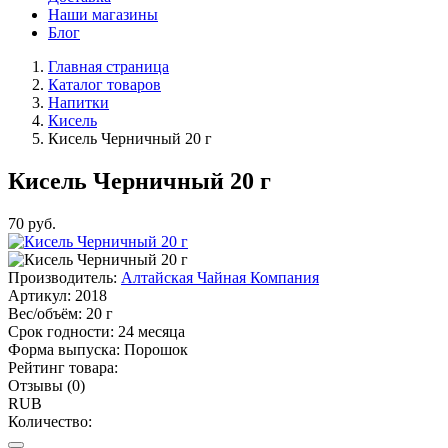
Наши магазины
Блог
Главная страница
Каталог товаров
Напитки
Кисель
Кисель Черничный 20 г
Кисель Черничный 20 г
70
руб.
Производитель:
Алтайская Чайная Компания
Артикул:
2018
Вес/объём:
20 г
Срок годности:
24 месяца
Форма выпуска:
Порошок
Рейтинг товара:
Отзывы (0)
RUB
Количество: