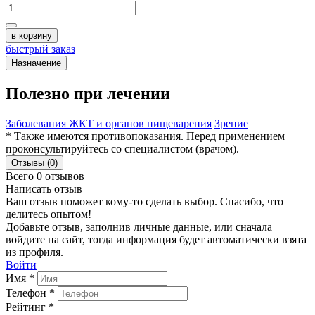
в корзину
быстрый заказ
Назначение
Полезно при лечении
Заболевания ЖКТ и органов пищеварения
Зрение
* Также имеются противопоказания. Перед применением
проконсультируйтесь со специалистом (врачом).
Отзывы (0)
Всего 0 отзывов
Написать отзыв
Ваш отзыв поможет кому-то сделать выбор. Спасибо, что
делитесь опытом!
Добавьте отзыв, заполнив личные данные, или сначала
войдите на сайт, тогда информация будет автоматически взята
из профиля.
Войти
Имя *
Телефон *
Рейтинг *