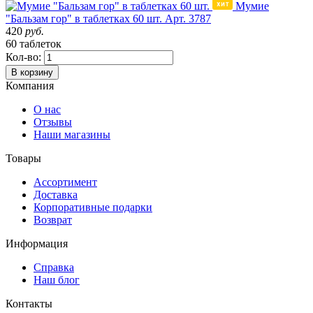
Мумие
"Бальзам гор" в таблетках 60 шт.
Арт. 3787
420
руб.
60 таблеток
Кол-во:
В корзину
Компания
О нас
Отзывы
Наши магазины
Товары
Ассортимент
Доставка
Корпоративные подарки
Возврат
Информация
Справка
Наш блог
Контакты