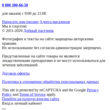
8 800 300-66-50
для заказов с 9:00 до 21:00
Написать нам письмо
Адреса магазинов
Мы в соцсетях
© 2011-2026
Добрый пасечник
Фотографии и тексты на сайте защищены авторскими
правами.
Их использование без согласия администрации запрещено.
Представленные на сайте товары не являются
лекарственными препаратами и не могут использоваться для
лечения заболеваний.
Договор оферты
Политика в отношении обработки персональных данных
This site is protected by reCAPTCHA and the Google
Privacy
Policy
and
Terms of Service
apply.
Перейти на полную версию сайта
Вход в личный кабинет