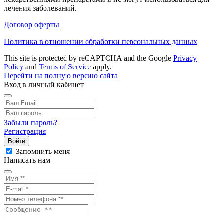
лечения заболеваний.
Договор оферты
Политика в отношении обработки персональных данных
This site is protected by reCAPTCHA and the Google
Privacy
Policy
and
Terms of Service
apply.
Перейти на полную версию сайта
Вход в личный кабинет
Забыли пароль?
Регистрация
Войти
Запомнить меня
Написать нам