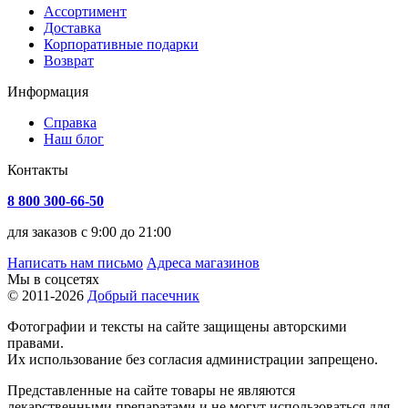
Ассортимент
Доставка
Корпоративные подарки
Возврат
Информация
Справка
Наш блог
Контакты
8 800 300-66-50
для заказов с 9:00 до 21:00
Написать нам письмо
Адреса магазинов
Мы в соцсетях
© 2011-2026
Добрый пасечник
Фотографии и тексты на сайте защищены авторскими
правами.
Их использование без согласия администрации запрещено.
Представленные на сайте товары не являются
лекарственными препаратами и не могут использоваться для