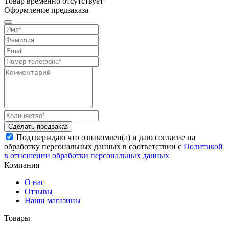
Товар
временно
отсутствует
Оформление предзаказа
Сделать предзаказ
Подтверждаю что ознакомлен(а) и даю согласие на
обработку персональных данных в соответствии с
Политикой
в отношении обработки персональных данных
Компания
О нас
Отзывы
Наши магазины
Товары