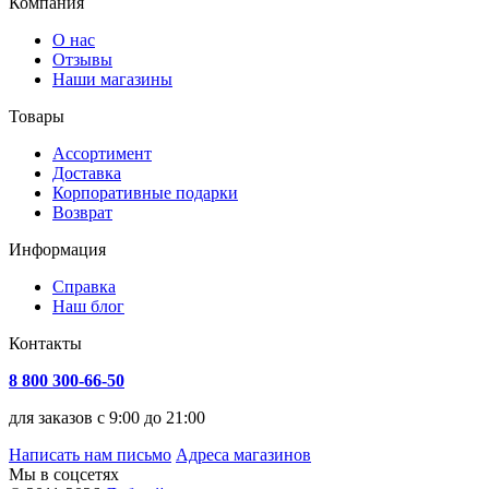
Компания
О нас
Отзывы
Наши магазины
Товары
Ассортимент
Доставка
Корпоративные подарки
Возврат
Информация
Справка
Наш блог
Контакты
8 800 300-66-50
для заказов с 9:00 до 21:00
Написать нам письмо
Адреса магазинов
Мы в соцсетях