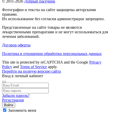
© 2011-2026
Добрый пасечник
Фотографии и тексты на сайте защищены авторскими
правами.
Их использование без согласия администрации запрещено.
Представленные на сайте товары не являются
лекарственными препаратами и не могут использоваться для
лечения заболеваний.
Договор оферты
Политика в отношении обработки персональных данных
This site is protected by reCAPTCHA and the Google
Privacy
Policy
and
Terms of Service
apply.
Перейти на полную версию сайта
Вход в личный кабинет
Забыли пароль?
Регистрация
Войти
Запомнить меня