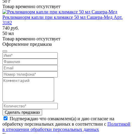
50 г
Товар
временно
отсутствует
Реклиманорм капли при климаксе 50 мл Сашера-Мед
Арт.
3182
740
руб.
50 мл
Товар
временно
отсутствует
Оформление предзаказа
Сделать предзаказ
Подтверждаю что ознакомлен(а) и даю согласие на
обработку персональных данных в соответствии с
Политикой
в отношении обработки персональных данных