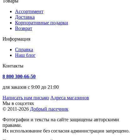
Товары
Ассортимент
Доставка
Корпоративные подарки
Возврат
Информация
Справка
Наш блог
Контакты
8 800 300-66-50
для заказов с 9:00 до 21:00
Написать нам письмо
Адреса магазинов
Мы в соцсетях
© 2011-2026
Добрый пасечник
Фотографии и тексты на сайте защищены авторскими
правами.
Их использование без согласия администрации запрещено.