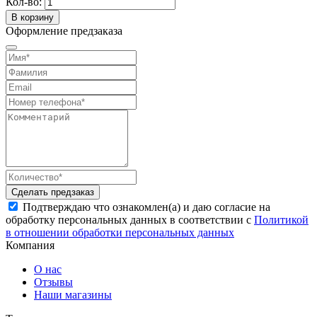
Кол-во:
В корзину
Оформление предзаказа
Сделать предзаказ
Подтверждаю что ознакомлен(а) и даю согласие на
обработку персональных данных в соответствии с
Политикой
в отношении обработки персональных данных
Компания
О нас
Отзывы
Наши магазины