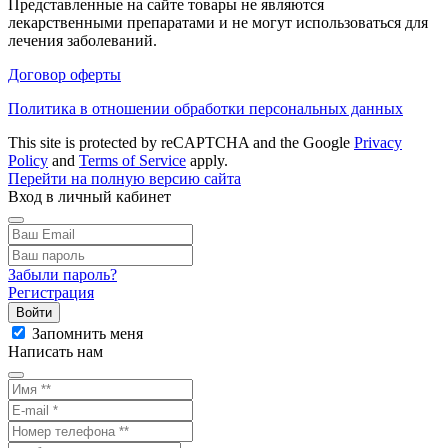
Представленные на сайте товары не являются
лекарственными препаратами и не могут использоваться для
лечения заболеваний.
Договор оферты
Политика в отношении обработки персональных данных
This site is protected by reCAPTCHA and the Google
Privacy
Policy
and
Terms of Service
apply.
Перейти на полную версию сайта
Вход в личный кабинет
Забыли пароль?
Регистрация
Войти
Запомнить меня
Написать нам