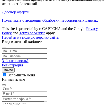
лечения заболеваний.
Договор оферты
Политика в отношении обработки персональных данных
This site is protected by reCAPTCHA and the Google
Privacy
Policy
and
Terms of Service
apply.
Перейти на полную версию сайта
Вход в личный кабинет
Забыли пароль?
Регистрация
Войти
Запомнить меня
Написать нам