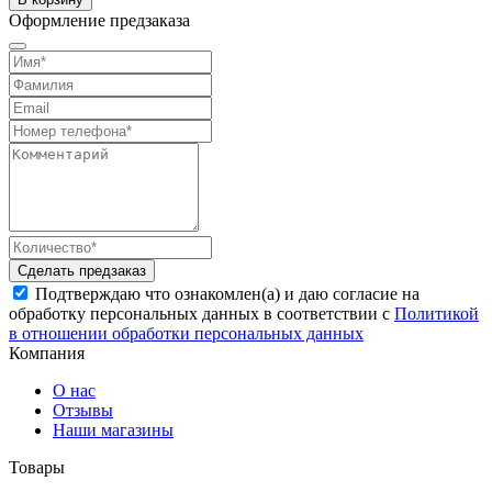
Оформление предзаказа
Сделать предзаказ
Подтверждаю что ознакомлен(а) и даю согласие на
обработку персональных данных в соответствии с
Политикой
в отношении обработки персональных данных
Компания
О нас
Отзывы
Наши магазины
Товары