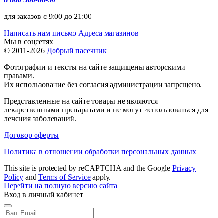
для заказов с 9:00 до 21:00
Написать нам письмо
Адреса магазинов
Мы в соцсетях
© 2011-2026
Добрый пасечник
Фотографии и тексты на сайте защищены авторскими
правами.
Их использование без согласия администрации запрещено.
Представленные на сайте товары не являются
лекарственными препаратами и не могут использоваться для
лечения заболеваний.
Договор оферты
Политика в отношении обработки персональных данных
This site is protected by reCAPTCHA and the Google
Privacy
Policy
and
Terms of Service
apply.
Перейти на полную версию сайта
Вход в личный кабинет