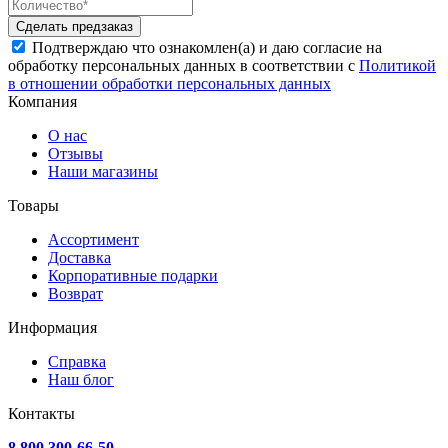
Сделать предзаказ
Подтверждаю что ознакомлен(а) и даю согласие на
обработку персональных данных в соответствии с
Политикой
в отношении обработки персональных данных
Компания
О нас
Отзывы
Наши магазины
Товары
Ассортимент
Доставка
Корпоративные подарки
Возврат
Информация
Справка
Наш блог
Контакты
8 800 300-66-50