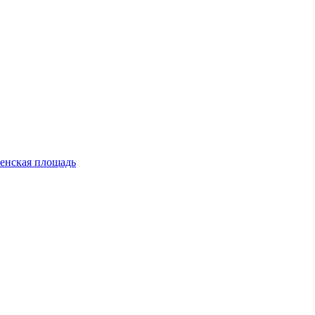
енская площадь