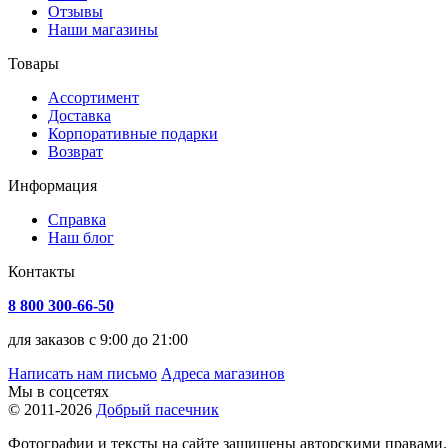
Отзывы
Наши магазины
Товары
Ассортимент
Доставка
Корпоративные подарки
Возврат
Информация
Справка
Наш блог
Контакты
8 800 300-66-50
для заказов с 9:00 до 21:00
Написать нам письмо
Адреса магазинов
Мы в соцсетях
© 2011-2026
Добрый пасечник
Фотографии и тексты на сайте защищены авторскими правами.