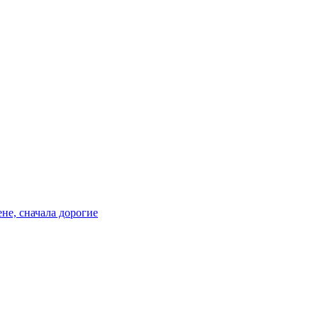
не, сначала дорогие