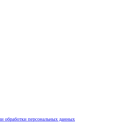
и обработки персональных данных