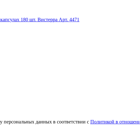
капсулах 180 шт. Вистерра
Арт. 4471
ку персональных данных в соответствии с
Политикой в отношени