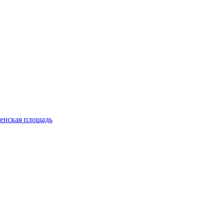
енская площадь