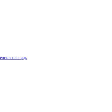
енская площадь