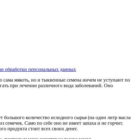
и обработки персональных данных
о сама мякоть, но и тыквенные семена ничем не уступают по
гать при лечении различного вида заболеваний. Оно
т большого количество исходного сырья (на один литр масла
 семечек. Само по себе оно не имеет запаха и не горчит.
го продукта стоит всех своих денег.