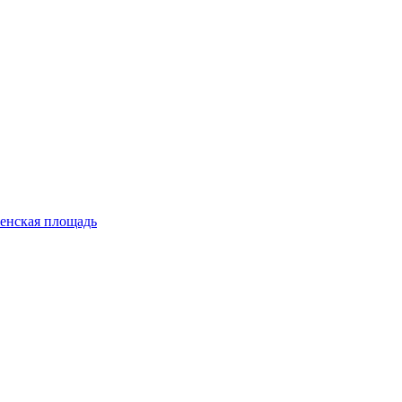
енская площадь