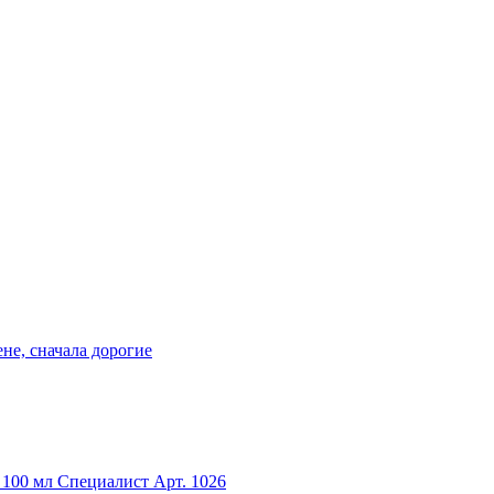
не, сначала дорогие
 100 мл Специалист
Арт. 1026