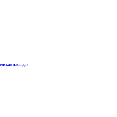
енская площадь