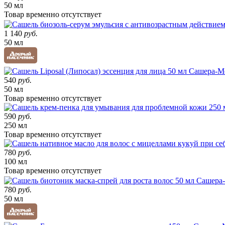
50 мл
Товар
временно
отсутствует
1 140
руб.
50 мл
540
руб.
50 мл
Товар
временно
отсутствует
590
руб.
250 мл
Товар
временно
отсутствует
780
руб.
100 мл
Товар
временно
отсутствует
780
руб.
50 мл