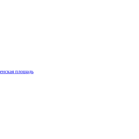
енская площадь