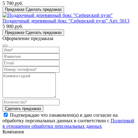
5 700
руб.
Предзаказ
Сделать предзаказ
Подарочный деревянный бокс "Сибирский пуэр"
Арт. 5013
5 900
руб.
Предзаказ
Сделать предзаказ
Оформление предзаказа
Сделать предзаказ
Подтверждаю что ознакомлен(а) и даю согласие на
обработку персональных данных в соответствии с
Политикой
в отношении обработки персональных данных
Компания