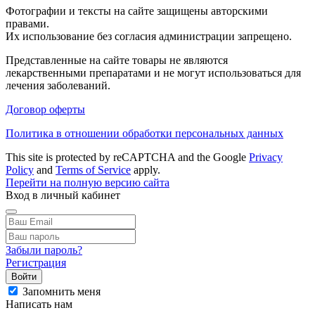
Фотографии и тексты на сайте защищены авторскими
правами.
Их использование без согласия администрации запрещено.
Представленные на сайте товары не являются
лекарственными препаратами и не могут использоваться для
лечения заболеваний.
Договор оферты
Политика в отношении обработки персональных данных
This site is protected by reCAPTCHA and the Google
Privacy
Policy
and
Terms of Service
apply.
Перейти на полную версию сайта
Вход в личный кабинет
Забыли пароль?
Регистрация
Войти
Запомнить меня
Написать нам