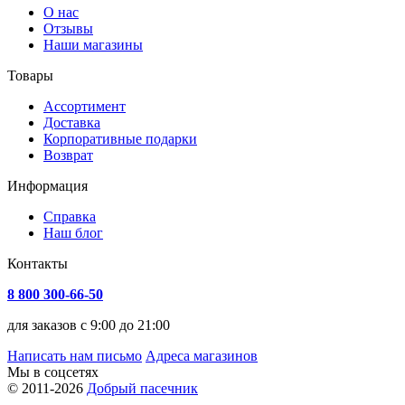
О нас
Отзывы
Наши магазины
Товары
Ассортимент
Доставка
Корпоративные подарки
Возврат
Информация
Справка
Наш блог
Контакты
8 800 300-66-50
для заказов с 9:00 до 21:00
Написать нам письмо
Адреса магазинов
Мы в соцсетях
© 2011-2026
Добрый пасечник